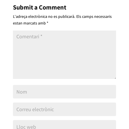
Submit a Comment
L'adreça electrònica no es publicarà.
Els camps necessaris
estan marcats amb
*