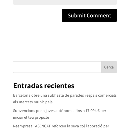
Cerca
Entradas recientes
Barcelona obre una subhasta de parades i espais comercials
als mercats municipals
Subvencions per a joves autònoms: fins a 17.094 € per
iniciar el teu projecte
Reempresa i ASENCAT reforcen la seva col·laboració per