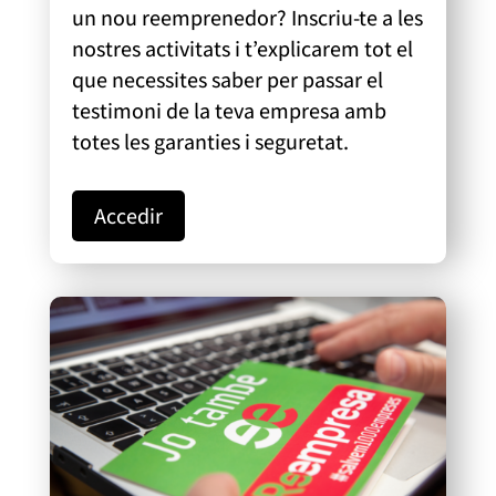
un nou
reemprenedor
? Inscriu-te a les
nostres activitats i t’explicarem tot el
que necessites saber per passar el
testimoni de la teva empresa amb
totes les garanties i seguretat.
Accedir