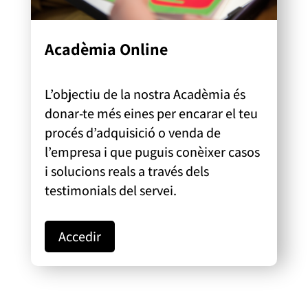
Acadèmia Online
L’objectiu de la nostra Acadèmia és
donar-te més eines per encarar el teu
procés d’adquisició o venda de
l’empresa i que puguis conèixer casos
i solucions reals a través dels
testimonials del servei.
Accedir