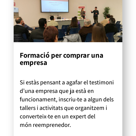
Formació per comprar una
empresa
Si estàs pensant
a
agafar el testimoni
d’una empresa que ja està en
funcionament, inscriu-te a algun dels
tallers i activitats que organitzem i
converteix-te en un expert del
món
reemprenedor
.