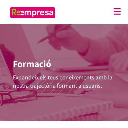
Formació
Expandeix els teus coneixements amb la
nostra trajectòria formant a usuaris.