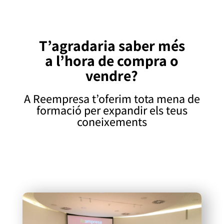
T’agradaria saber més
a l’hora de compra o
vendre?
A Reempresa t’oferim tota mena de
formació per expandir els teus
coneixements