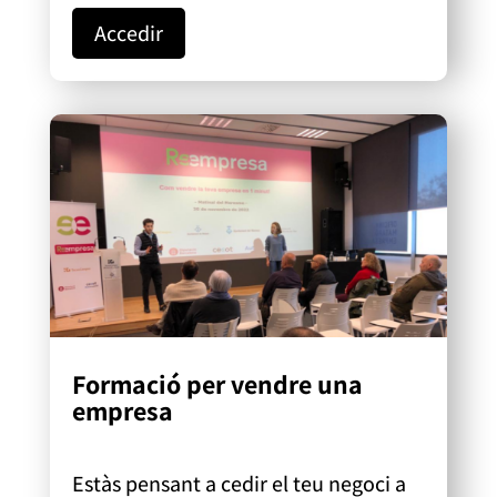
Accedir
Formació per vendre una
empresa
Estàs pensant
a
cedir el teu negoci a