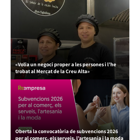
«Volia un negoci proper a les persones i l’he
trobat al Mercat de la Creu Alta»
Oberta la convocatòria de subvencions 2026
per al comerç, els serveis, l’artesania i la moda