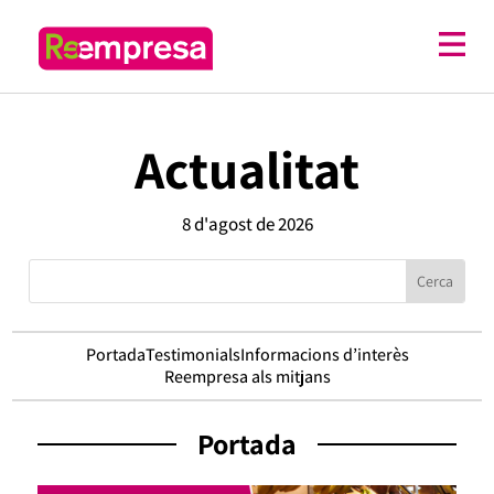
Actualitat
8 d'agost de 2026
Portada
Testimonials
Informacions d’interès
Reempresa als mitjans
Portada