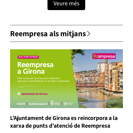
Veure més
Reempresa als mitjans
L’Ajuntament de Girona es reincorpora a la
xarxa de punts d’atenció de Reempresa