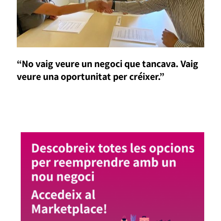
“No vaig veure un negoci que tancava. Vaig
veure una oportunitat per créixer.”