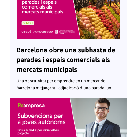
Barcelona obre una subhasta de
parades i espais comercials als
mercats municipals
Una oportunitat per emprendre en un mercat de
Barcelona mitjançant l’adjudicació d’una parada, un...