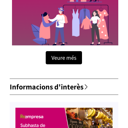
Veure més
Informacions d'interès