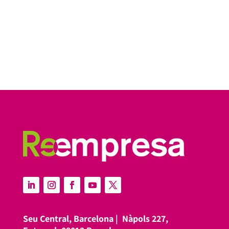
Seu Central, Barcelona |
Nàpols 227,