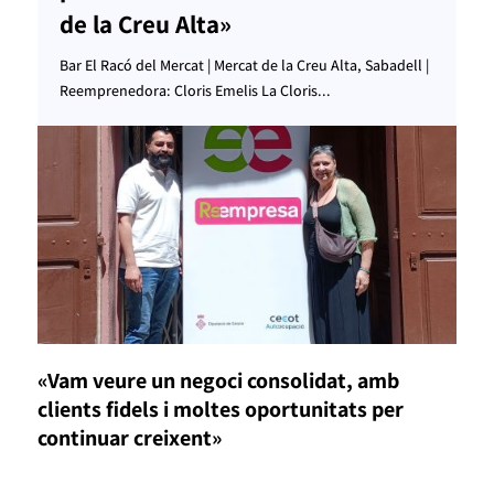
de la Creu Alta»
Bar El Racó del Mercat | Mercat de la Creu Alta, Sabadell |
Reemprenedora: Cloris Emelis La Cloris...
«Vam veure un negoci consolidat, amb
clients fidels i moltes oportunitats per
continuar creixent»