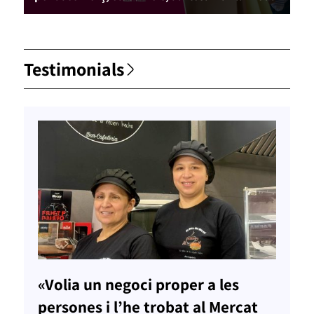
Testimonials
«Volia un negoci proper a les
persones i l’he trobat al Mercat