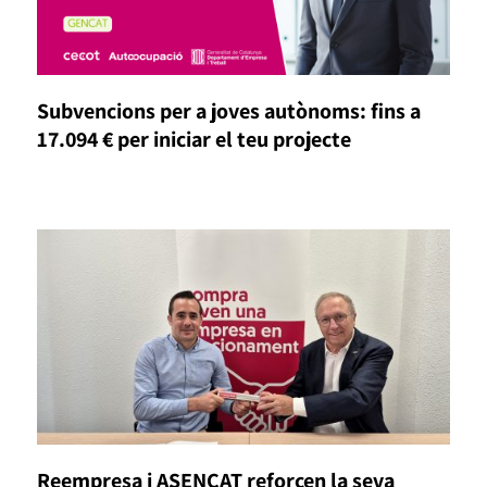
Subvencions per a joves autònoms: fins a
17.094 € per iniciar el teu projecte
Reempresa i ASENCAT reforcen la seva