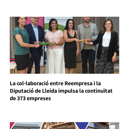
La col·laboració entre Reempresa i la
Diputació de Lleida impulsa la continuïtat
de 373 empreses