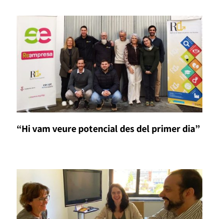
“Hi vam veure potencial des del primer dia”