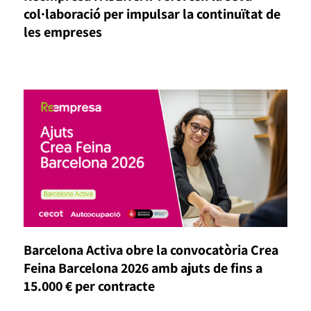
col·laboració per impulsar la continuïtat de
les empreses
Barcelona Activa obre la convocatòria Crea
Feina Barcelona 2026 amb ajuts de fins a
15.000 € per contracte