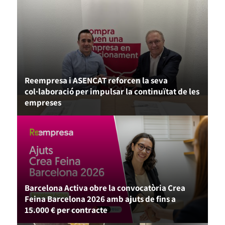
Reempresa i ASENCAT reforcen la seva
col·laboració per impulsar la continuïtat de les
empreses
Barcelona Activa obre la convocatòria Crea
Feina Barcelona 2026 amb ajuts de fins a
15.000 € per contracte