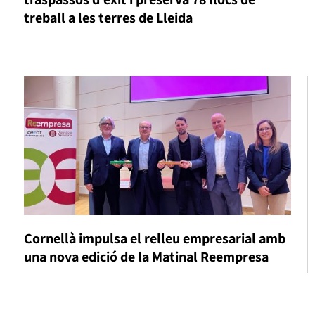
treball a les terres de Lleida
Cornellà impulsa el relleu empresarial amb
una nova edició de la Matinal Reempresa