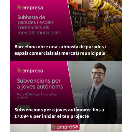
Barcelona obre una subhasta de parades i
espais comercials als mercats municipals
Subvencions per a joves autònoms: fins a
17.094 € per iniciar el teu projecte