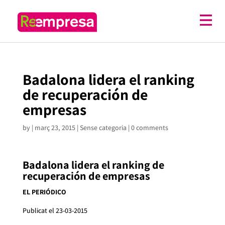
Badalona lidera el ranking
de recuperación de
empresas
by
|
març 23, 2015
| Sense categoria |
0 comments
Badalona lidera el ranking de
recuperación de empresas
EL PERIÓDICO
Publicat el 23-03-2015