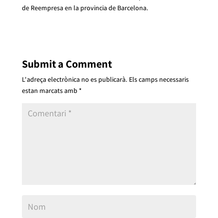
de Reempresa en la provincia de Barcelona.
Submit a Comment
L'adreça electrònica no es publicarà.
Els camps necessaris
estan marcats amb
*