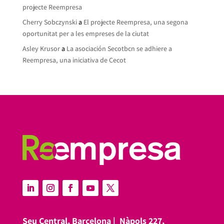
projecte Reempresa
Cherry Sobczynski
a
El projecte Reempresa, una segona
oportunitat per a les empreses de la ciutat
Asley Krusor
a
La asociación Secotbcn se adhiere a
Reempresa, una iniciativa de Cecot
Seu Central, Barcelona |
Nàpols 227,