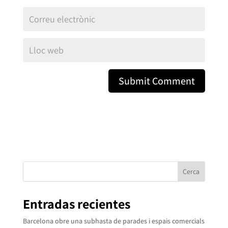
Cerca
Entradas recientes
Barcelona obre una subhasta de parades i espais comercials