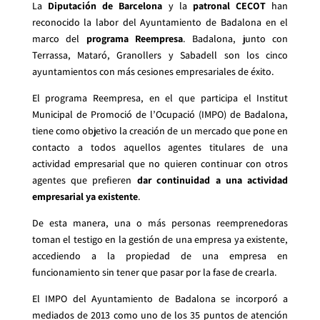
La
Diputación de Barcelona
y la
patronal CECOT
han
reconocido la labor del Ayuntamiento de Badalona en el
marco del
programa Reempresa
. Badalona, junto con
Terrassa, Mataró, Granollers y Sabadell son los cinco
ayuntamientos con más cesiones empresariales de éxito.
El programa Reempresa, en el que participa el Institut
Municipal de Promoció de l’Ocupació (IMPO) de Badalona,
tiene como objetivo la creación de un mercado que pone en
contacto a todos aquellos agentes titulares de una
actividad empresarial que no quieren continuar con otros
agentes que prefieren
dar continuidad a una actividad
empresarial ya existente
.
De esta manera, una o más personas reemprenedoras
toman el testigo en la gestión de una empresa ya existente,
accediendo a la propiedad de una empresa en
funcionamiento sin tener que pasar por la fase de crearla.
El IMPO del Ayuntamiento de Badalona se incorporó a
mediados de 2013 como uno de los 35 puntos de atención