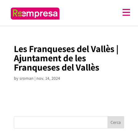
Les Franqueses del Vallès |
Ajuntament de les
Franqueses del Vallès
by
sroman
|
nov. 14, 2024
Cerca