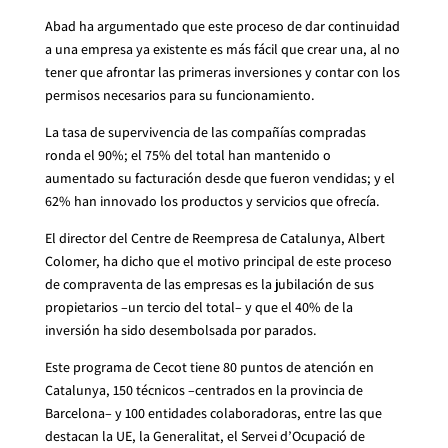
Abad ha argumentado que este proceso de dar continuidad
a una empresa ya existente es más fácil que crear una, al no
tener que afrontar las primeras inversiones y contar con los
permisos necesarios para su funcionamiento.
La tasa de supervivencia de las compañías compradas
ronda el 90%; el 75% del total han mantenido o
aumentado su facturación desde que fueron vendidas; y el
62% han innovado los productos y servicios que ofrecía.
El director del Centre de Reempresa de Catalunya, Albert
Colomer, ha dicho que el motivo principal de este proceso
de compraventa de las empresas es la jubilación de sus
propietarios –un tercio del total– y que el 40% de la
inversión ha sido desembolsada por parados.
Este programa de Cecot tiene 80 puntos de atención en
Catalunya, 150 técnicos –centrados en la provincia de
Barcelona– y 100 entidades colaboradoras, entre las que
destacan la UE, la Generalitat, el Servei d’Ocupació de