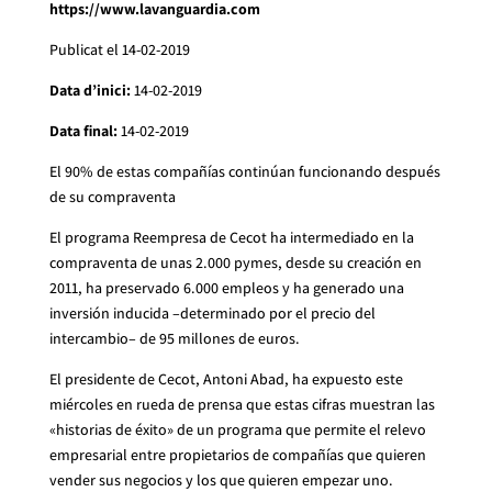
https://www.lavanguardia.com
Publicat el 14-02-2019
Data d’inici:
14-02-2019
Data final:
14-02-2019
El 90% de estas compañías continúan funcionando después
de su compraventa
El programa Reempresa de Cecot ha intermediado en la
compraventa de unas 2.000 pymes, desde su creación en
2011, ha preservado 6.000 empleos y ha generado una
inversión inducida –determinado por el precio del
intercambio– de 95 millones de euros.
El presidente de Cecot, Antoni Abad, ha expuesto este
miércoles en rueda de prensa que estas cifras muestran las
«historias de éxito» de un programa que permite el relevo
empresarial entre propietarios de compañías que quieren
vender sus negocios y los que quieren empezar uno.