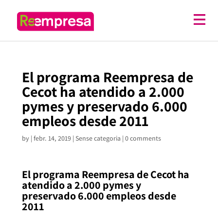
El programa Reempresa de
Cecot ha atendido a 2.000
pymes y preservado 6.000
empleos desde 2011
by
|
febr. 14, 2019
| Sense categoria |
0 comments
El programa Reempresa de Cecot ha
atendido a 2.000 pymes y
preservado 6.000 empleos desde
2011