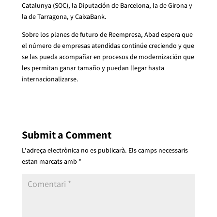
Catalunya (SOC), la Diputación de Barcelona, la de Girona y
la de Tarragona, y CaixaBank.
Sobre los planes de futuro de Reempresa, Abad espera que
el número de empresas atendidas continúe creciendo y que
se las pueda acompañar en procesos de modernización que
les permitan ganar tamaño y puedan llegar hasta
internacionalizarse.
Submit a Comment
L'adreça electrònica no es publicarà.
Els camps necessaris
estan marcats amb
*