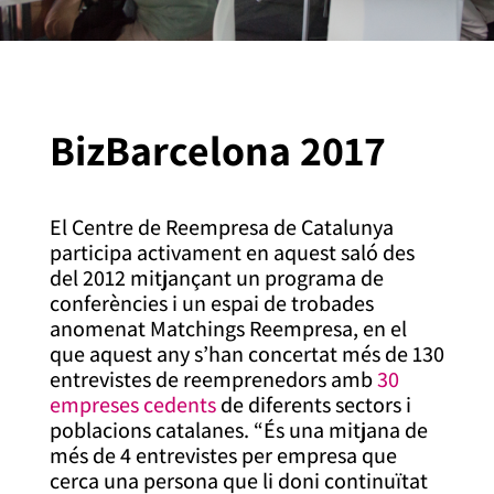
BizBarcelona 2017
El Centre de Reempresa de Catalunya
participa activament en aquest saló des
del 2012 mitjançant un programa de
conferències i un espai de trobades
anomenat Matchings Reempresa, en el
que aquest any s’han concertat més de 130
entrevistes de reemprenedors amb
30
empreses cedents
de diferents sectors i
poblacions catalanes. “És una mitjana de
més de 4 entrevistes per empresa que
cerca una persona que li doni continuïtat