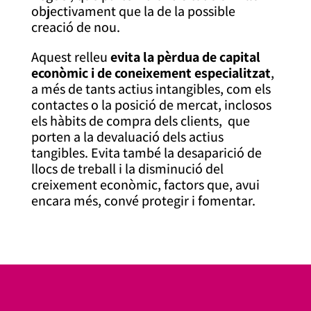
objectivament que la de la possible
creació de nou.
Aquest relleu
evita la pèrdua de capital
econòmic i de coneixement especialitzat
,
a més de tants actius intangibles, com els
contactes o la posició de mercat, inclosos
els hàbits de compra dels clients, que
porten a la devaluació dels actius
tangibles. Evita també la desaparició de
llocs de treball i la disminució del
creixement econòmic, factors que, avui
encara més, convé protegir i fomentar.