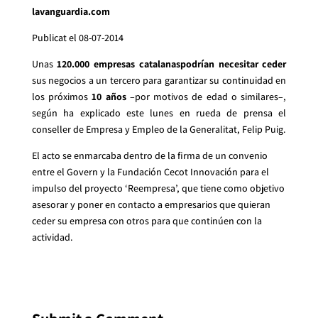
lavanguardia.com
Publicat el 08-07-2014
Unas
120.000 empresas catalanas
podrían necesitar ceder
sus negocios a un tercero para garantizar su continuidad en
los próximos
10 años
–por motivos de edad o similares–,
según ha explicado este lunes en rueda de prensa el
conseller de Empresa y Empleo de la Generalitat, Felip Puig.
El acto se enmarcaba dentro de la firma de un convenio
entre el Govern y la Fundación Cecot Innovación para el
impulso del proyecto ‘Reempresa’, que tiene como objetivo
asesorar y poner en contacto a empresarios que quieran
ceder su empresa con otros para que continúen con la
actividad.