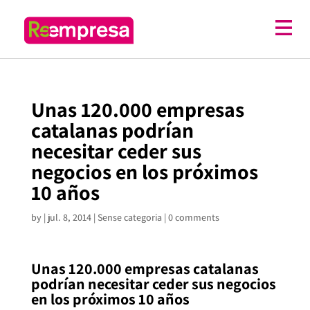
Unas 120.000 empresas
catalanas podrían
necesitar ceder sus
negocios en los próximos
10 años
by
|
jul. 8, 2014
| Sense categoria |
0 comments
Unas 120.000 empresas catalanas
podrían necesitar ceder sus negocios
en los próximos 10 años