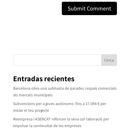
Cerca
Entradas recientes
Barcelona obre una subhasta de parades i espais comercials
als mercats municipals
Subvencions per a joves autònoms: fins a 17.094 € per
iniciar el teu projecte
Reempresa i ASENCAT reforcen la seva col·laboració per
impulsar la continuïtat de les empreses