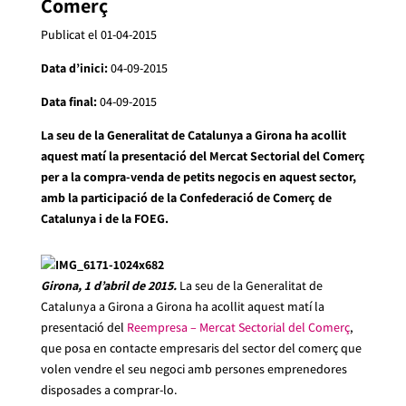
Comerç
Publicat el 01-04-2015
Data d’inici:
04-09-2015
Data final:
04-09-2015
La seu de la Generalitat de Catalunya a Girona ha acollit
aquest matí la presentació del Mercat Sectorial del Comerç
per a la compra-venda de petits negocis en aquest sector,
amb la participació de la Confederació de Comerç de
Catalunya i de la FOEG.
Girona, 1 d’abril de 2015.
La seu de la Generalitat de
Catalunya a Girona a Girona ha acollit aquest matí la
presentació del
Reempresa – Mercat Sectorial del Comerç
,
que posa en contacte empresaris del sector del comerç que
volen vendre el seu negoci amb persones emprenedores
disposades a comprar-lo.