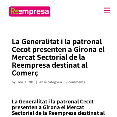
La Generalitat i la patronal
Cecot presenten a Girona el
Mercat Sectorial de la
Reempresa destinat al
Comerç
by
|
abr. 1, 2015
| Sense categoria |
19 comments
La Generalitat i la patronal Cecot
presenten a Girona el Mercat
Sectorial de la Reempresa destinat al