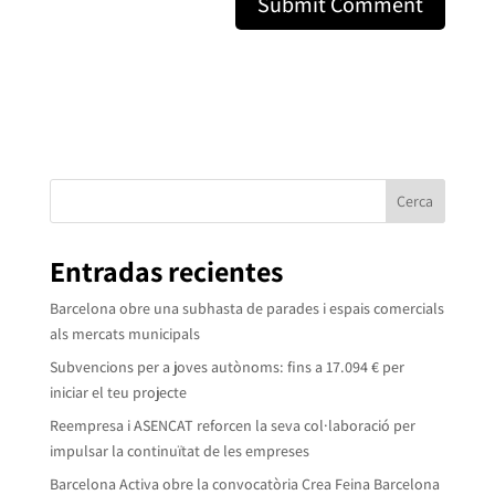
Cerca
Entradas recientes
Barcelona obre una subhasta de parades i espais comercials
als mercats municipals
Subvencions per a joves autònoms: fins a 17.094 € per
iniciar el teu projecte
Reempresa i ASENCAT reforcen la seva col·laboració per
impulsar la continuïtat de les empreses
Barcelona Activa obre la convocatòria Crea Feina Barcelona