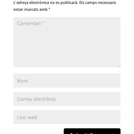
L'adreça electrònica no es publicarà.
Els camps necessaris
estan marcats amb
*