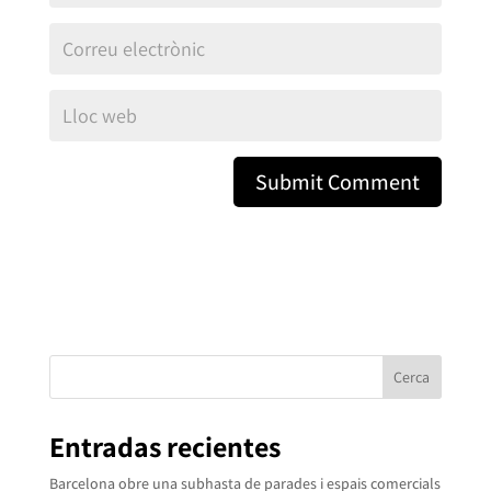
Cerca
Entradas recientes
Barcelona obre una subhasta de parades i espais comercials