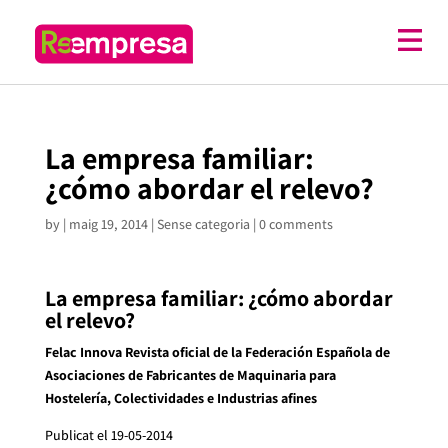
La empresa familiar:
¿cómo abordar el relevo?
by
|
maig 19, 2014
| Sense categoria |
0 comments
La empresa familiar: ¿cómo abordar
el relevo?
Felac Innova Revista oficial de la Federación Española de
Asociaciones de Fabricantes de Maquinaria para
Hostelería, Colectividades e Industrias afines
Publicat el 19-05-2014