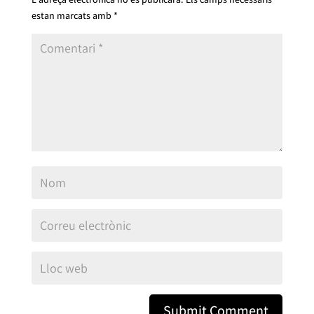
estan marcats amb
*