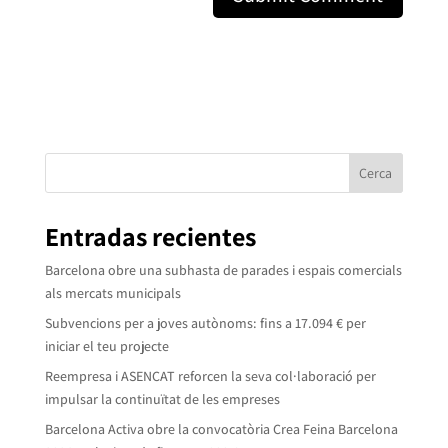
Cerca
Entradas recientes
Barcelona obre una subhasta de parades i espais comercials
als mercats municipals
Subvencions per a joves autònoms: fins a 17.094 € per
iniciar el teu projecte
Reempresa i ASENCAT reforcen la seva col·laboració per
impulsar la continuïtat de les empreses
Barcelona Activa obre la convocatòria Crea Feina Barcelona