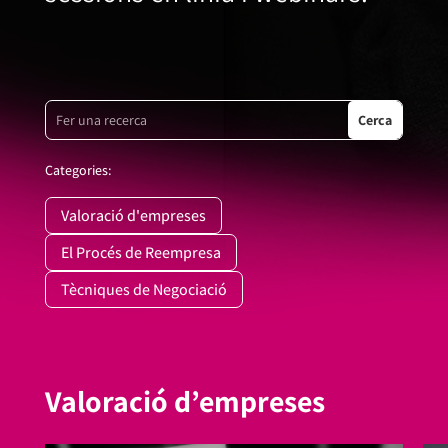
Categories:
Valoració d'empreses
El Procés de Reempresa
Tècniques de Negociació
Valoració d’empreses