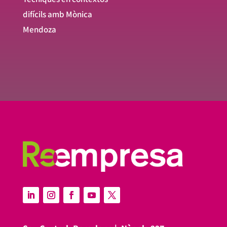
difícils amb Mònica
Mendoza