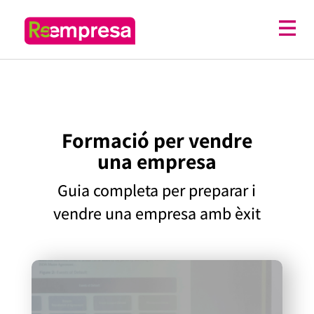
Formació per vendre
una empresa
Guia completa per preparar i
vendre una empresa amb èxit