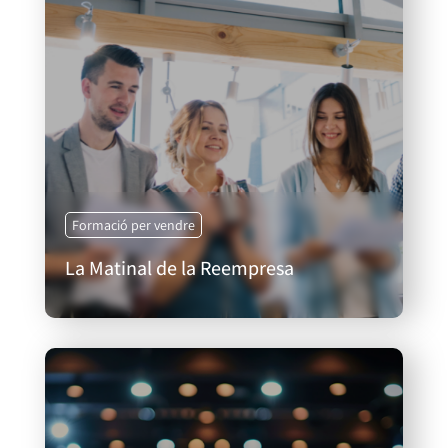
Formació per vendre
La Matinal de la Reempresa