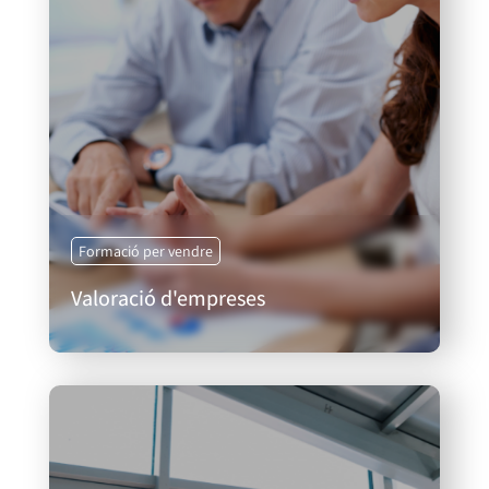
Formació per vendre
Valoració d'empreses