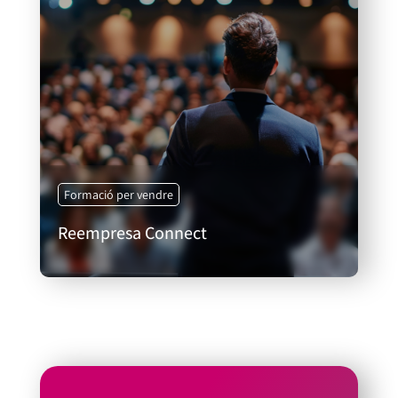
Formació per vendre
Reempresa Connect