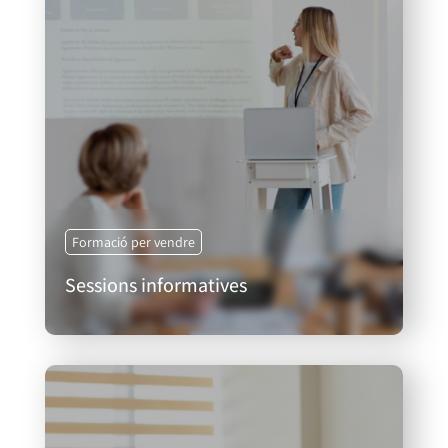
Formació per vendre
Sessions informatives