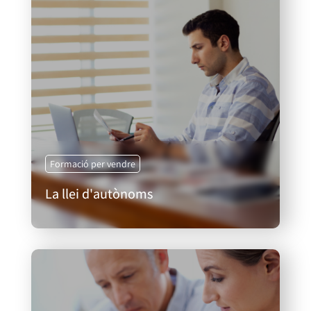
Formació per vendre
La llei d'autònoms