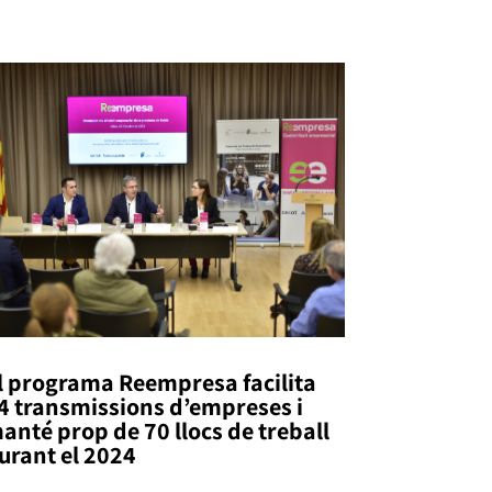
l programa Reempresa facilita
4 transmissions d’empreses i
anté prop de 70 llocs de treball
urant el 2024