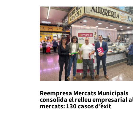
Reempresa Mercats Municipals
consolida el relleu empresarial a
mercats: 130 casos d’èxit