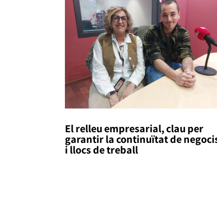
El relleu empresarial, clau per
garantir la continuïtat de negoci
i llocs de treball