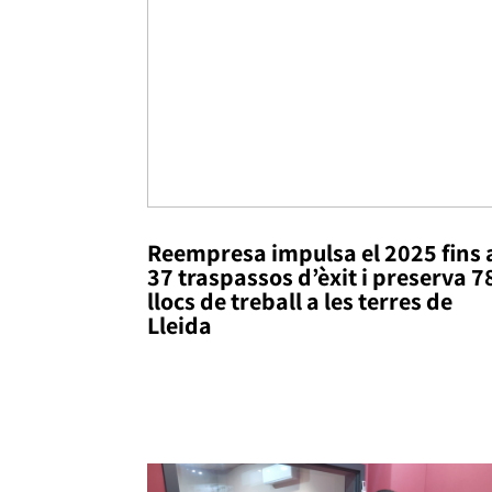
Reempresa impulsa el 2025 fins 
37 traspassos d’èxit i preserva 7
llocs de treball a les terres de
Lleida