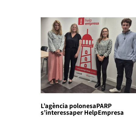
L’agència polonesaPARP
s’interessaper HelpEmpresa