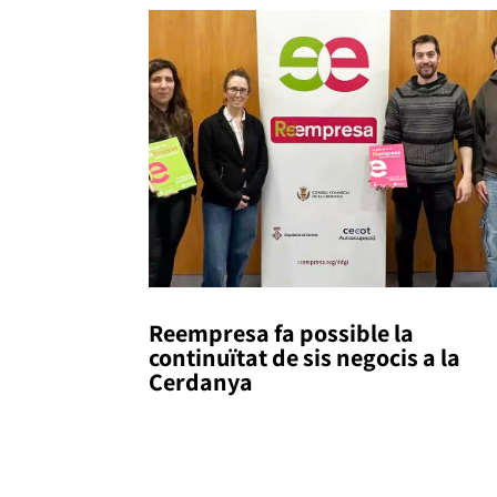
Reempresa fa possible la
continuïtat de sis negocis a la
Cerdanya