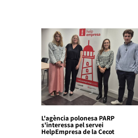
L'agència polonesa PARP
s'interessa pel servei
HelpEmpresa de la Cecot