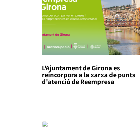
L'Ajuntament de Girona es
reincorpora a la xarxa de punts
d'atenció de Reempresa