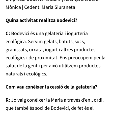
Mònica | Cedent: Maria Siuraneta
Quina activitat realitza Bodevici?
C:
Bodevici és una gelateria i iogurteria
ecològica. Servim gelats, batuts, sucs,
granissats, orxata, iogurt i altres productes
ecològics i de proximitat. Ens preocupem per la
salut de la gent i per això utilitzem productes
naturals i ecològics.
Com vau conèixer la cessió de la gelateria?
R:
Jo vaig conèixer la Maria a través d’en Jordi,
que també és soci de Bodevici, de fet és el