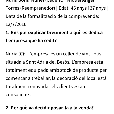
Torres (Reemprenedor) | Edat: 45 anys i 37 anys |
Data de la formalització de la compravenda:
12/7/2016
1.
Ens pot explicar breument a què es dedica
l’empresa que ha cedit?
Nuria (C): L ‘empresa es un celler de vins i olis
situada a Sant Adrià del Besòs. L’empresa està
totalment equipada amb stock de producte per
començar a treballar, la decoració del local està
totalment renovada i els clients estan
consolidats.
2.
Per què va decidir posar-la a la venda?