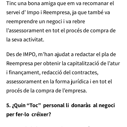
Tinc una bona amiga que em va recomanar el
servei d’ Impo i Reempresa, ja que també va
reemprendre un negoci i va rebre
l’assessorament en tot el procés de compra de
la seva activitat.
Des de IMPO, m’han ajudat a redactar el pla de
Reempresa per obtenir la capitalització de l’atur
i finançament, redacció del contractes,
assessorament en la forma jurídica i en tot el
procés de la compra de l’empresa.
5. ¿Quin “Toc” personal li donaràs al negoci
per fer-lo créixer?