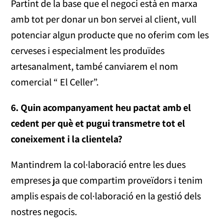
Partint de la base que el negoci està en marxa
amb tot per donar un bon servei al client, vull
potenciar algun producte que no oferim com les
cerveses i especialment les produïdes
artesanalment, també canviarem el nom
comercial “ El Celler”.
6. Quin acompanyament heu pactat amb el
cedent per què et pugui transmetre tot el
coneixement i la clientela?
Mantindrem la col·laboració entre les dues
empreses ja que compartim proveïdors i tenim
amplis espais de col·laboració en la gestió dels
nostres negocis.