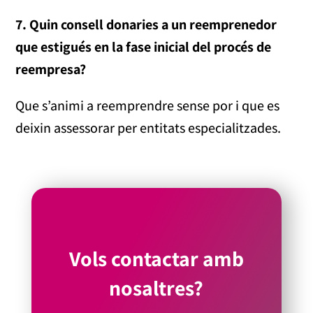
7. Quin consell donaries a un reemprenedor
que estigués en la fase inicial del procés de
reempresa?
Que s’animi a reemprendre sense por i que es
deixin assessorar per entitats especialitzades.
Vols contactar amb
nosaltres?