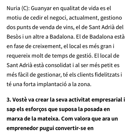
Nuria (C): Guanyar en qualitat de vida es el
motiu de cedir el negoci, actualment, gestiono
dos punts de venda de vins, el de Sant Adrià del
Besòs i un altre a Badalona. El de Badalona està
en fase de creixement, el local es més gran i
requereix molt de temps de gestió. El local de
Sant Adrià està consolidat i al ser més petit es
més fàcil de gestionar, té els clients fidelitzats i
té una forta implantació a la zona.
3.
Vostè va crear la seva activitat empresarial i
sap els esforços que suposa la posada en
marxa de la mateixa. Com valora que ara un
emprenedor pugui convertir-se en