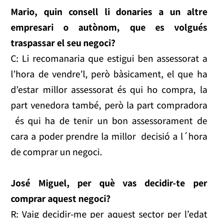
Mario, quin consell li donaries a un altre
empresari o autònom, que es volgués
traspassar el seu negoci?
C: Li recomanaria que estigui ben assessorat a
l’hora de vendre’l, però bàsicament, el que ha
d’estar millor assessorat és qui ho compra, la
part venedora també, però la part compradora
és qui ha de tenir un bon assessorament de
cara a poder prendre la millor decisió a l´hora
de comprar un negoci.
José Miguel, per què vas decidir-te per
comprar aquest negoci?
R: Vaig decidir-me per aquest sector per l’edat