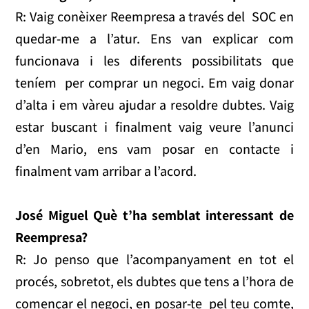
R: Vaig conèixer Reempresa a través del SOC en
quedar-me a l’atur. Ens van explicar com
funcionava i les diferents possibilitats que
teníem per comprar un negoci. Em vaig donar
d’alta i em vàreu ajudar a resoldre dubtes. Vaig
estar buscant i finalment vaig veure l’anunci
d’en Mario, ens vam posar en contacte i
finalment vam arribar a l’acord.
José Miguel
Què t’ha semblat interessant de
Reempresa?
R: Jo penso que l’acompanyament en tot el
procés, sobretot, els dubtes que tens a l’hora de
començar el negoci, en posar-te pel teu comte,