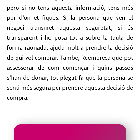
però si no tens aquesta informació, tens més
por d’on et fiques. Si la persona que ven el
negoci transmet aquesta seguretat, si és
transparent i ho posa tot a sobre la taula de
forma raonada, ajuda molt a prendre la decisió
de qui vol comprar. També, Reempresa que pot
assessorar de com començar i quins passos
s’han de donar, tot plegat fa que la persona se
senti més segura per prendre aquesta decisió de
compra.