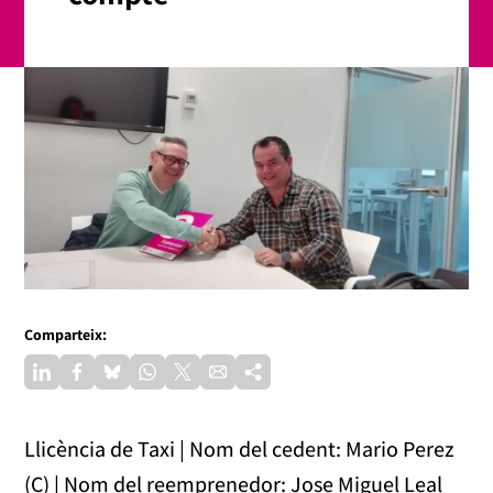
Comparteix:
Llicència de Taxi | Nom del cedent: Mario Perez
(C) | Nom del reemprenedor: Jose Miguel Leal