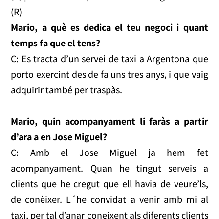
(R)
Mario, a què es dedica el teu negoci i quant
temps fa que el tens?
C: Es tracta d’un servei de taxi a Argentona que
porto exercint des de fa uns tres anys, i que vaig
adquirir també per traspàs.
Mario, quin acompanyament li faràs a partir
d’ara a en Jose Miguel?
C: Amb el Jose Miguel ja hem fet
acompanyament. Quan he tingut serveis a
clients que he cregut que ell havia de veure’ls,
de conèixer. L´he convidat a venir amb mi al
taxi, per tal d’anar coneixent als diferents clients