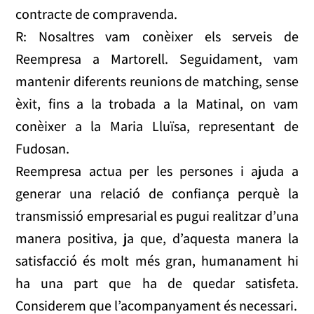
contracte de compravenda.
R: Nosaltres vam conèixer els serveis de
Reempresa a Martorell. Seguidament, vam
mantenir diferents reunions de matching, sense
èxit, fins a la trobada a la Matinal, on vam
conèixer a la Maria Lluïsa, representant de
Fudosan.
Reempresa actua per les persones i ajuda a
generar una relació de confiança perquè la
transmissió empresarial es pugui realitzar d’una
manera positiva, ja que, d’aquesta manera la
satisfacció és molt més gran, humanament hi
ha una part que ha de quedar satisfeta.
Considerem que l’acompanyament és necessari.