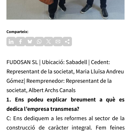
Comparteix:
FUDOSAN SL | Ubicació: Sabadell | Cedent:
Representant de la societat, Maria Lluïsa Andreu
Gómez| Reemprenedor: Representant de la
societat, Albert Archs Canals
1. Ens podeu explicar breument a què es
dedica l’empresa transmesa?
C: Ens dediquem a les reformes al sector de la
construcció de caràcter integral. Fem feines