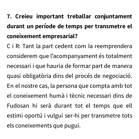
7. Creieu important treballar conjuntament
durant un període de temps per transmetre el
coneixement empresarial?
C i R: Tant la part cedent com la reemprendera
considerem que l’acompanyament és totalment
necessari i que hauria de formar part de manera
quasi obligatòria dins del procés de negociació.
En el nostre cas, la persona que compta amb tot
el coneixement humà i tècnic necessari dins de
Fudosan hi serà durant tot el temps que ell
estimi oportú i vulgui ser-hi per transmetre tots
els coneixements que pugui.