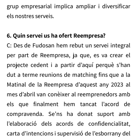
grup empresarial implica ampliar i diversificar
els nostres serveis.
6. Quin servei us ha ofert Reempresa?
C: Des de Fudosan hem rebut un servei integral
per part de Reempresa, ja que, es va crear el
projecte cedent i a partir d’aquí perquè s’han
dut a terme reunions de matching fins que a la
Matinal de la Reempresa d’aquest any 2023 al
mes d’abril van conèixer al reemprenedors amb
els que finalment hem tancat l’acord de
compravenda. Se’ns ha donat suport amb
l’elaboració dels acords de confidencialitat,
carta d’intencions i supervisió de l’esborrany del