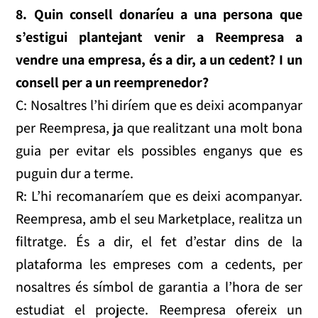
8. Quin consell donaríeu a una persona que
s’estigui plantejant venir a Reempresa a
vendre una empresa, és a dir, a un cedent? I un
consell per a un reemprenedor?
C: Nosaltres l’hi diríem que es deixi acompanyar
per Reempresa, ja que realitzant una molt bona
guia per evitar els possibles enganys que es
puguin dur a terme.
R: L’hi recomanaríem que es deixi acompanyar.
Reempresa, amb el seu Marketplace, realitza un
filtratge. És a dir, el fet d’estar dins de la
plataforma les empreses com a cedents, per
nosaltres és símbol de garantia a l’hora de ser
estudiat el projecte. Reempresa ofereix un