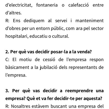
d’electricitat, fontaneria o calefacció entre
d’altres.
R: Ens dediquem al servei i manteniment
d’obres per un entorn públic, com ara pel sector
hospitalari, educatiu o cultural.
2. Per què vas decidir posar-la a la venda?
C: El motiu de cessió de l’empresa respon
bàsicament a la jubilació dels representants de
l’empresa.
3. Per què vas decidir a reemprendre una
empresa? Què et va fer decidir-te per aquesta?
R: Nosaltres estàvem buscant una empresa del