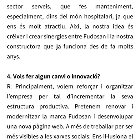
sector serveis, que fes manteniment,
especialment, dins del món hospitalari, ja que
ens és molt atractiu. Així, la nostra idea és
créixer i crear sinergies entre Fudosan i la nostra
constructora que ja funciona des de fa molts
anys.
4. Vols fer algun canvi o innovació?
R: Principalment, volem reforçar i organitzar
l’empresa per tal d’incrementar la seva
estructura productiva. Pretenem renovar i
modernitzar la marca Fudosan i desenvolupar
una nova pàgina web. A més de treballar per ser
més visibles a les xarxes socials. Ens il·lusiona el