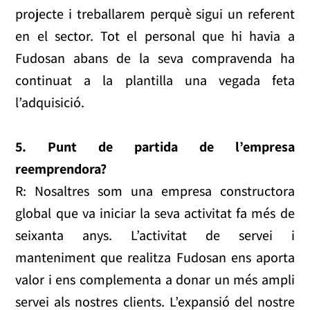
projecte i treballarem perquè sigui un referent
en el sector. Tot el personal que hi havia a
Fudosan abans de la seva compravenda ha
continuat a la plantilla una vegada feta
l’adquisició.
5. Punt de partida de l’empresa
reemprendora?
R: Nosaltres som una empresa constructora
global que va iniciar la seva activitat fa més de
seixanta anys. L’activitat de servei i
manteniment que realitza Fudosan ens aporta
valor i ens complementa a donar un més ampli
servei als nostres clients. L’expansió del nostre