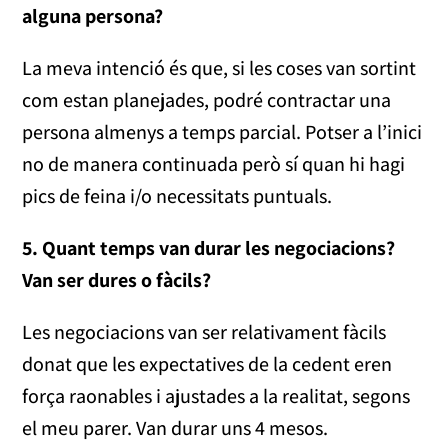
alguna persona?
La meva intenció és que, si les coses van sortint
com estan planejades, podré contractar una
persona almenys a temps parcial. Potser a l’inici
no de manera continuada però sí quan hi hagi
pics de feina i/o necessitats puntuals.
5. Quant temps van durar les negociacions?
Van ser dures o fàcils?
Les negociacions van ser relativament fàcils
donat que les expectatives de la cedent eren
força raonables i ajustades a la realitat, segons
el meu parer. Van durar uns 4 mesos.