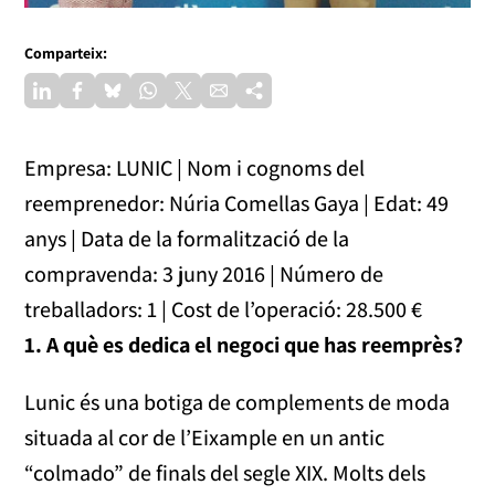
Comparteix:
Empresa: LUNIC | Nom i cognoms del
reemprenedor: Núria Comellas Gaya | Edat: 49
anys | Data de la formalització de la
compravenda: 3 juny 2016 | Número de
treballadors: 1 | Cost de l’operació: 28.500 €
1. A què es dedica el negoci que has reemprès?
Lunic és una botiga de complements de moda
situada al cor de l’Eixample en un antic
“colmado” de finals del segle XIX. Molts dels