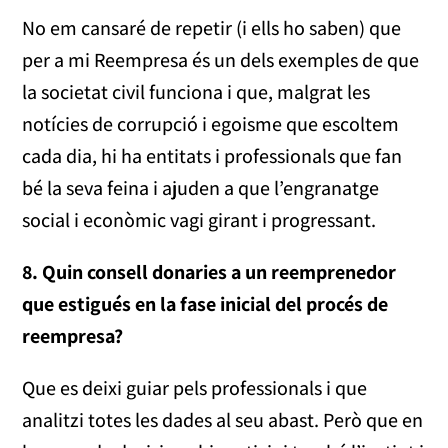
No em cansaré de repetir (i ells ho saben) que
per a mi Reempresa és un dels exemples de que
la societat civil funciona i que, malgrat les
notícies de corrupció i egoisme que escoltem
cada dia, hi ha entitats i professionals que fan
bé la seva feina i ajuden a que l’engranatge
social i econòmic vagi girant i progressant.
8. Quin consell donaries a un reemprenedor
que estigués en la fase inicial del procés de
reempresa?
Que es deixi guiar pels professionals i que
analitzi totes les dades al seu abast. Però que en