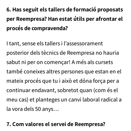
6. Has seguit els tallers de formació proposats
per Reempresa? Han estat útils per afrontar el
procés de compravenda?
I tant, sense els tallers i l’assessorament
posterior dels tècnics de Reempresa no hauria
sabut ni per on començar! A més als cursets
també coneixes altres persones que estan en el
mateix procés que tu i això et dóna força per a
continuar endavant, sobretot quan (com és el
meu cas) et planteges un canvi laboral radical a
la vora dels 50 anys…
7. Com valores el servei de Reempresa?