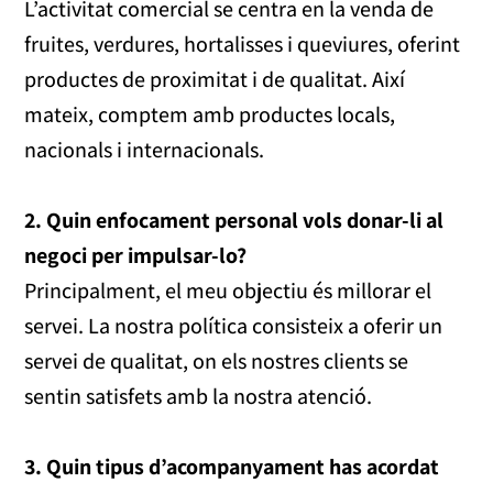
L’activitat comercial se centra en la venda de
fruites, verdures, hortalisses i queviures, oferint
productes de proximitat i de qualitat. Així
mateix, comptem amb productes locals,
nacionals i internacionals.
2. Quin enfocament personal vols donar-li al
negoci per impulsar-lo?
Principalment, el meu objectiu és millorar el
servei. La nostra política consisteix a oferir un
servei de qualitat, on els nostres clients se
sentin satisfets amb la nostra atenció.
3. Quin tipus d’acompanyament has acordat