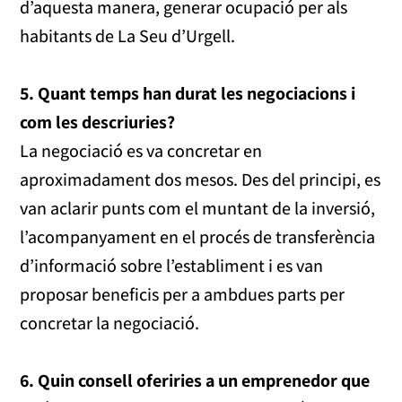
d’aquesta manera, generar ocupació per als
habitants de La Seu d’Urgell.
5. Quant temps han durat les negociacions i
com les descriuries?
La negociació es va concretar en
aproximadament dos mesos. Des del principi, es
van aclarir punts com el muntant de la inversió,
l’acompanyament en el procés de transferència
d’informació sobre l’establiment i es van
proposar beneficis per a ambdues parts per
concretar la negociació.
6. Quin consell oferiries a un emprenedor que