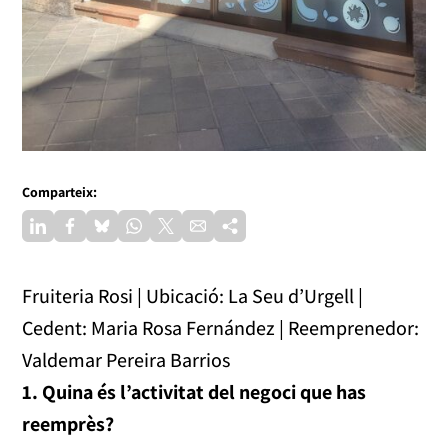
Comparteix:
Fruiteria Rosi | Ubicació: La Seu d’Urgell |
Cedent: Maria Rosa Fernández | Reemprenedor:
Valdemar Pereira Barrios
1. Quina és l’activitat del negoci que has
reemprès?