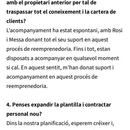
amb el propietari anterior per tal de
traspassar tot el coneixement i la cartera de
clients?
L’acompanyament ha estat espontani, amb Rosi
i Messa donant tot el seu suport en aquest
procés de reemprenedoria. Fins i tot, estan
disposats a acompanyar en qualsevol moment
si cal. En aquest sentit, m’han donat suport i
acompanyament en aquest procés de
reemprenedoria.
4. Penses expandir la plantilla i contractar
personal nou?
Dins la nostra planificació, esperem créixer i,