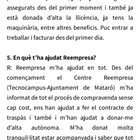
assegurats des del primer moment i també ja
està donada d’alta la llicència, ja tens la
maquinària, entre altres beneficis. Puc entrar a
treballar i facturar des del primer dia.
5.
En què t’ha ajudat Reempresa?
R: Reempresa m’ha ajudat en tot. Des del
començament el Centre Reempresa
(Tecnocampus-Ajuntament de Mataró) m’ha
informat de tot el procés de compravenda sense
cap cost, ens han ajudat a fer el contracte de
traspàs i també i m’han ajudat a donar-me
d’alta autònoma. M’ha donat molta
tranquil·litat estar acompanyada i saber que tot