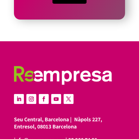
Seu Central, Barcelona |
Nàpols 227,
Entresol, 08013 Barcelona