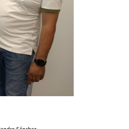
ejandro Sánchez