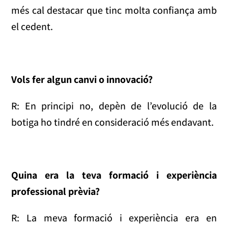
més cal destacar que tinc molta confiança amb
el cedent.
Vols fer algun canvi o innovació?
R: En principi no, depèn de l’evolució de la
botiga ho tindré en consideració més endavant.
Quina era la teva formació i experiència
professional prèvia?
R: La meva formació i experiència era en