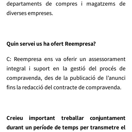
departaments de compres i magatzems de
diverses empreses.
Quin servei us ha ofert Reempresa?
C: Reempresa ens va oferir un assessorament
integral i suport en la gestió del procés de
compravenda, des de la publicació de l’anunci
fins la redacció del contracte de compravenda.
Creieu important treballar conjuntament
durant un període de temps per transmetre el