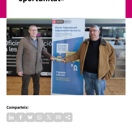
Comparteix: