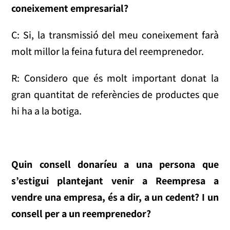
coneixement empresarial?
C: Si, la transmissió del meu coneixement farà
molt millor la feina futura del reemprenedor.
R: Considero que és molt important donat la
gran quantitat de referències de productes que
hi ha a la botiga.
Quin consell donaríeu a una persona que
s’estigui plantejant venir a Reempresa a
vendre una empresa, és a dir, a un cedent? I un
consell per a un reemprenedor?