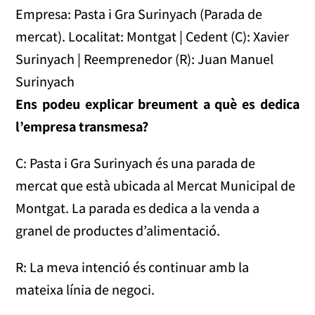
Empresa: Pasta i Gra Surinyach (Parada de
mercat). Localitat: Montgat | Cedent (C): Xavier
Surinyach | Reemprenedor (R): Juan Manuel
Surinyach
Ens podeu explicar breument a què es dedica
l’empresa transmesa?
C: Pasta i Gra Surinyach és una parada de
mercat que està ubicada al Mercat Municipal de
Montgat. La parada es dedica a la venda a
granel de productes d’alimentació.
R: La meva intenció és continuar amb la
mateixa línia de negoci.