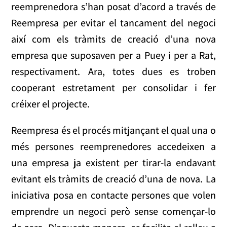
reemprenedora s’han posat d’acord a través de
Reempresa per evitar el tancament del negoci
així com els tràmits de creació d’una nova
empresa que suposaven per a Puey i per a Rat,
respectivament. Ara, totes dues es troben
cooperant estretament per consolidar i fer
créixer el projecte.
Reempresa és el procés mitjançant el qual una o
més persones reemprenedores accedeixen a
una empresa ja existent per tirar-la endavant
evitant els tràmits de creació d’una de nova. La
iniciativa posa en contacte persones que volen
emprendre un negoci però sense començar-lo