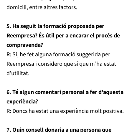
domicili, entre altres factors.
5. Ha seguit la formació proposada per
Reempresa? És útil per a encarar el procés de
compravenda?
R: Sí, he fet alguna formació suggerida per
Reempresa i considero que sí que m’ha estat
d’utilitat.
6. Té algun comentari personal a fer d’aquesta
experiència?
R: Doncs ha estat una experiència molt positiva.
7. Quin consell donaria a una persona que