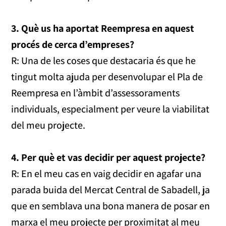
3. Què us ha aportat Reempresa en aquest
procés de cerca d’empreses?
R: Una de les coses que destacaria és que he
tingut molta ajuda per desenvolupar el Pla de
Reempresa en l’àmbit d’assessoraments
individuals, especialment per veure la viabilitat
del meu projecte.
4. Per què et vas decidir per aquest projecte?
R: En el meu cas en vaig decidir en agafar una
parada buida del Mercat Central de Sabadell, ja
que en semblava una bona manera de posar en
marxa el meu projecte per proximitat al meu