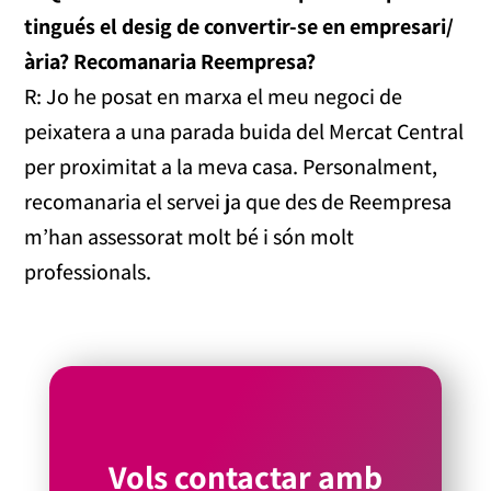
tingués el desig de convertir-se en empresari/
ària? Recomanaria Reempresa?
R: Jo he posat en marxa el meu negoci de
peixatera a una parada buida del Mercat Central
per proximitat a la meva casa. Personalment,
recomanaria el servei ja que des de Reempresa
m’han assessorat molt bé i són molt
professionals.
Vols contactar amb