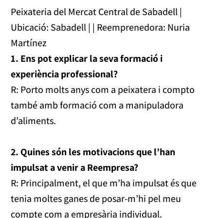
Peixateria del Mercat Central de Sabadell |
Ubicació: Sabadell | | Reemprenedora: Nuria
Martínez
1. Ens pot explicar la seva formació i
experiència professional?
R: Porto molts anys com a peixatera i compto
també amb formació com a manipuladora
d’aliments.
2. Quines són les motivacions que l’han
impulsat a venir a Reempresa?
R: Principalment, el que m’ha impulsat és que
tenia moltes ganes de posar-m’hi pel meu
compte com a empresària individual.