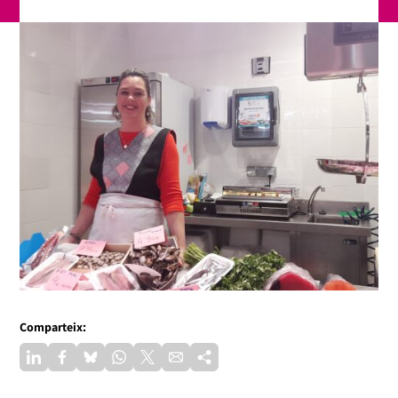
Comparteix: