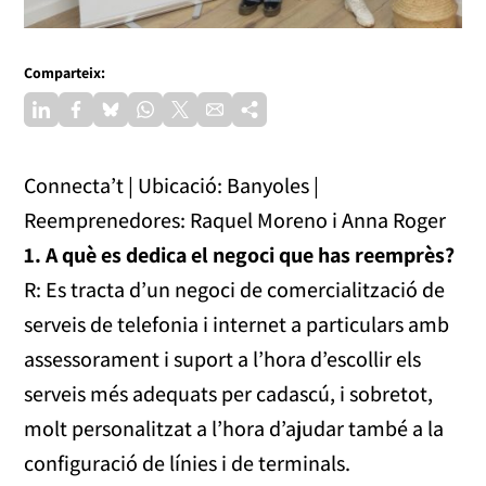
Comparteix:
Connecta’t | Ubicació: Banyoles |
Reemprenedores: Raquel Moreno i Anna Roger
1. A què es dedica el negoci que has reemprès?
R: Es tracta d’un negoci de comercialització de
serveis de telefonia i internet a particulars amb
assessorament i suport a l’hora d’escollir els
serveis més adequats per cadascú, i sobretot,
molt personalitzat a l’hora d’ajudar també a la
configuració de línies i de terminals.