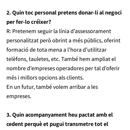
2. Quin toc personal pretens donar-li al negoci
per fer-lo créixer?
R: Pretenem seguir la línia d’assessorament
personalitzat però obrint a més públics, oferint
formació de tota mena a l’hora d’utilitzar
telèfons, tauletes, etc. També hem ampliat el
nombre d’empreses operadores per tal d’oferir
més i millors opcions als clients.
En un futur, també volem arribar a les
empreses.
3. Quin acompanyament heu pactat amb el
cedent perquè et pugui transmetre tot el