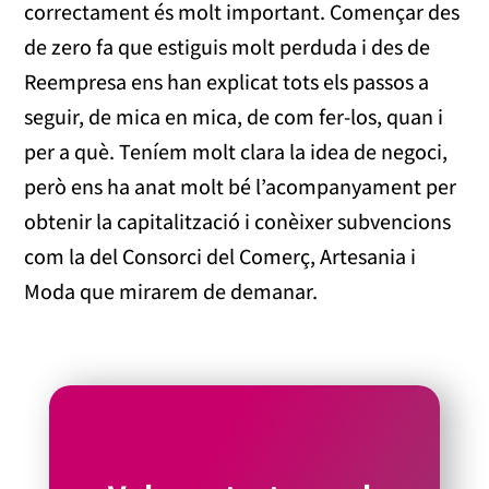
correctament és molt important. Començar des
de zero fa que estiguis molt perduda i des de
Reempresa ens han explicat tots els passos a
seguir, de mica en mica, de com fer-los, quan i
per a què. Teníem molt clara la idea de negoci,
però ens ha anat molt bé l’acompanyament per
obtenir la capitalització i conèixer subvencions
com la del Consorci del Comerç, Artesania i
Moda que mirarem de demanar.