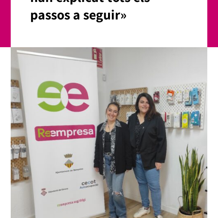
passos a seguir»