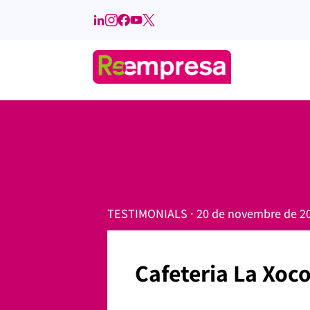
TESTIMONIALS · 20 de novembre de 2
Cafeteria La Xoco