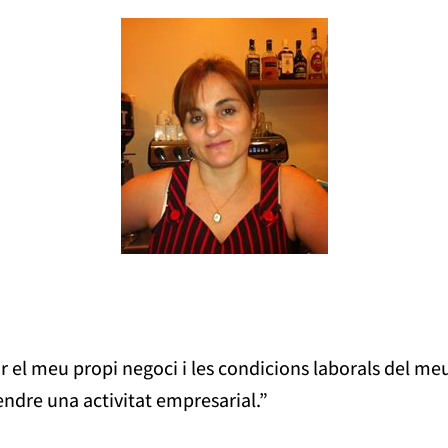
 el meu propi negoci i les condicions laborals del meu
endre una activitat empresarial.”