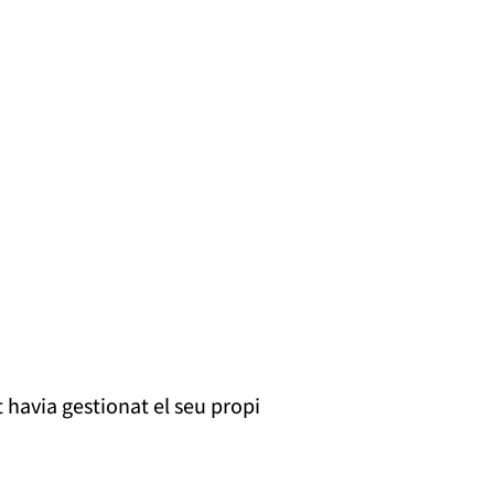
havia gestionat el seu propi