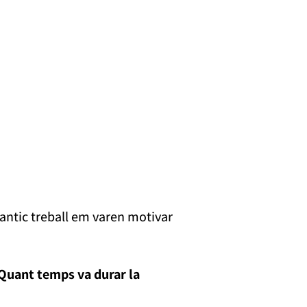
 antic treball em varen motivar
 Quant temps va durar la