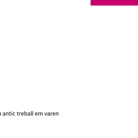
 antic treball em varen