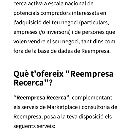
cerca activa
a escala nacional
de
potencials compradors interessats en
l’adquisició del teu negoci (particulars,
empreses i/o
inversors) i de persones que
volen vendre el seu negoci, tant dins com
fora de la base de dades de
Reempresa
.
Què t'ofereix "Reempresa
Recerca"?
“Reempresa Recerca”
, complementant
els serveis de Marketplace i consultoria de
Reempresa, posa a la teva disposició els
següents serveis: