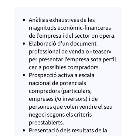
Anàlisis exhaustives
de les
magnituds econòmic-financeres
de l’empresa i del sector on opera.
Elaboració d’un document
professional de venda o
«teaser»
per presentar l’empresa sota perfil
cec a possibles compradors.
Prospecció activa
a escala
nacional
de potencials
compradors (particulars,
empreses i/o
inversors) i de
persones que volen vendre el seu
negoci segons els criteris
preestablerts.
Presentació dels resultats de la