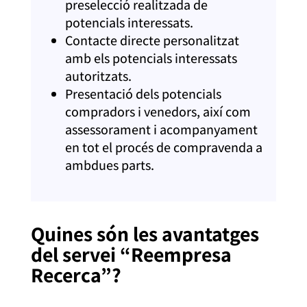
preselecció realitzada de
potencials interessats.
Contacte directe personalitzat
amb els potencials interessats
autoritzats.
Presentació dels potencials
compradors i venedors, així com
assessorament i acompanyament
en tot el procés de compravenda a
ambdues parts.
Quines són les avantatges
del servei “Reempresa
Recerca”?