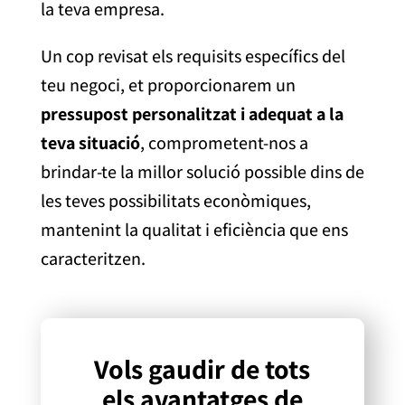
la teva empresa.
Un cop revisat els
requisits
específics del
teu negoci, et proporcionarem un
pressupost personalitzat i adequat a la
teva situació
, comprometent-nos a
brindar-te la millor solució possible dins de
les teves possibilitats econòmiques,
mantenint la qualitat i eficiència que ens
caracteritzen.
Vols gaudir de tots
els avantatges de