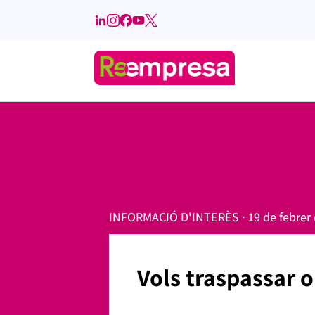
INFORMACIÓ D'INTERÈS · 19 de febrer 
Vols traspassar o