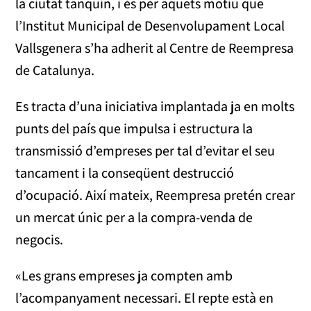
la ciutat tanquin, i és per aquets motiu que
l’Institut Municipal de Desenvolupament Local
Vallsgenera s’ha adherit al Centre de Reempresa
de Catalunya.
Es tracta d’una iniciativa implantada ja en molts
punts del país que impulsa i estructura la
transmissió d’empreses per tal d’evitar el seu
tancament i la conseqüent destrucció
d’ocupació. Així mateix, Reempresa pretén crear
un mercat únic per a la compra-venda de
negocis.
«Les grans empreses ja compten amb
l’acompanyament necessari. El repte està en