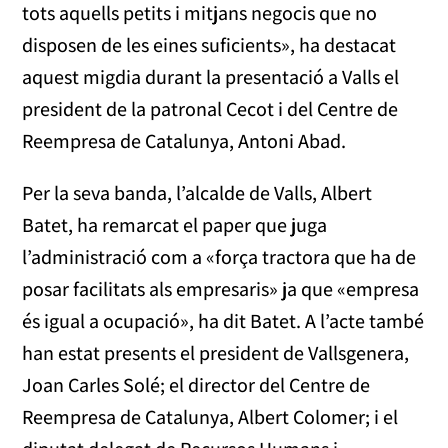
tots aquells petits i mitjans negocis que no
disposen de les eines suficients», ha destacat
aquest migdia durant la presentació a Valls el
president de la patronal Cecot i del Centre de
Reempresa de Catalunya, Antoni Abad.
Per la seva banda, l’alcalde de Valls, Albert
Batet, ha remarcat el paper que juga
l’administració com a «força tractora que ha de
posar facilitats als empresaris» ja que «empresa
és igual a ocupació», ha dit Batet. A l’acte també
han estat presents el president de Vallsgenera,
Joan Carles Solé; el director del Centre de
Reempresa de Catalunya, Albert Colomer; i el