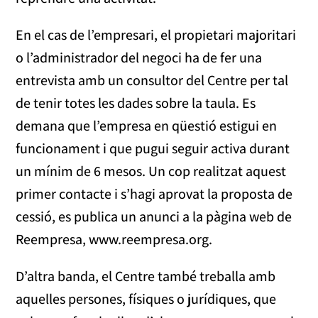
En el cas de l’empresari, el propietari majoritari
o l’administrador del negoci ha de fer una
entrevista amb un consultor del Centre per tal
de tenir totes les dades sobre la taula. Es
demana que l’empresa en qüestió estigui en
funcionament i que pugui seguir activa durant
un mínim de 6 mesos. Un cop realitzat aquest
primer contacte i s’hagi aprovat la proposta de
cessió, es publica un anunci a la pàgina web de
Reempresa, www.reempresa.org.
D’altra banda, el Centre també treballa amb
aquelles persones, físiques o jurídiques, que