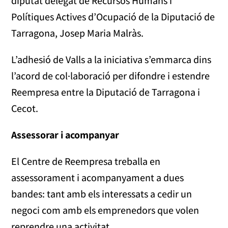
diputat delegat de Recursos Humans i
Polítiques Actives d’Ocupació de la Diputació de
Tarragona, Josep Maria Malràs.
L’adhesió de Valls a la iniciativa s’emmarca dins
l’acord de col·laboració per difondre i estendre
Reempresa entre la Diputació de Tarragona i
Cecot.
Assessorar i acompanyar
El Centre de Reempresa treballa en
assessorament i acompanyament a dues
bandes: tant amb els interessats a cedir un
negoci com amb els emprenedors que volen
reprendre una activitat.