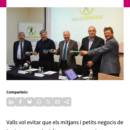
Comparteix:
Valls vol evitar que els mitjans i petits negocis de