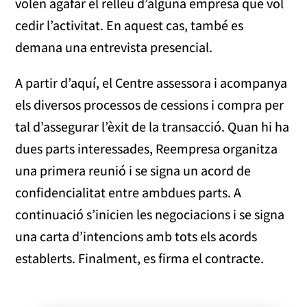
volen agafar el relleu d’alguna empresa que vol
cedir l’activitat. En aquest cas, també es
demana una entrevista presencial.
A partir d’aquí, el Centre assessora i acompanya
els diversos processos de cessions i compra per
tal d’assegurar l’èxit de la transacció. Quan hi ha
dues parts interessades, Reempresa organitza
una primera reunió i se signa un acord de
confidencialitat entre ambdues parts. A
continuació s’inicien les negociacions i se signa
una carta d’intencions amb tots els acords
establerts. Finalment, es firma el contracte.