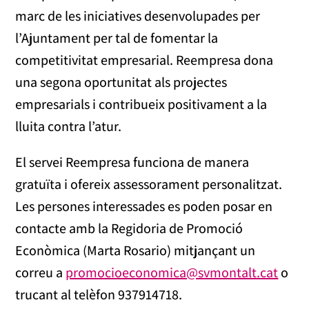
marc de les iniciatives desenvolupades per
l’Ajuntament per tal de fomentar la
competitivitat empresarial. Reempresa dona
una segona oportunitat als projectes
empresarials i contribueix positivament a la
lluita contra l’atur.
El servei Reempresa funciona de manera
gratuïta i ofereix assessorament personalitzat.
Les persones interessades es poden posar en
contacte amb la Regidoria de Promoció
Econòmica (Marta Rosario) mitjançant un
correu a
promocioeconomica@svmontalt.cat
o
trucant al telèfon 937914718.