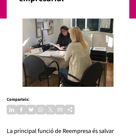
Comparteix:
La principal funció de Reempresa és salvar