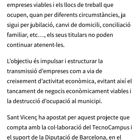
empreses viables i els llocs de treball que
ocupen, quan per diferents circumstàncies, ja
sigui per jubilació, canvi de domicili, conciliació
familiar, etc…, els seus titulars no poden
continuar atenent-les.
L’objectiu és impulsar i estructurar la
transmissió d’empreses com a via de
creixement d’activitat econòmica, evitant així el
tancament de negocis econòmicament viables i
la destrucció d’ocupació al municipi.
Sant Vicenç ha apostat per aquest projecte que
compta amb la col·laboració del TecnoCampus i
el suport de la Diputació de Barcelona, en el