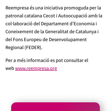
Reempresa és una iniciativa promoguda per la
patronal catalana Cecot i Autoocupació amb la
col·laboració del Departament d’Economia i
Coneixement de la Generalitat de Catalunya i
del Fons Europeu de Desenvolupament
Regional (FEDER).
Per a més informació es pot consultar el
web
www.reempresa.org