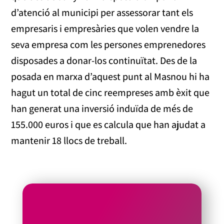
d’atenció al municipi per assessorar tant els
empresaris i empresàries que volen vendre la
seva empresa com les persones emprenedores
disposades a donar-los continuïtat. Des de la
posada en marxa d’aquest punt al Masnou hi ha
hagut un total de cinc reempreses amb èxit que
han generat una inversió induïda de més de
155.000 euros i que es calcula que han ajudat a
mantenir 18 llocs de treball.