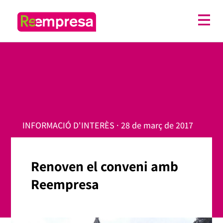
INFORMACIÓ D'INTERÈS · 28 de març de 2017
Renoven el conveni amb
Reempresa