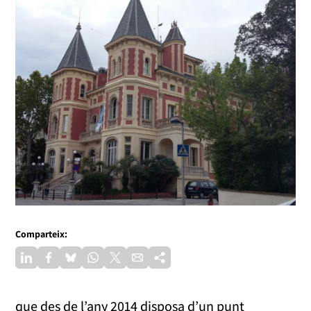
Comparteix:
que des de l’any 2014 disposa d’un punt