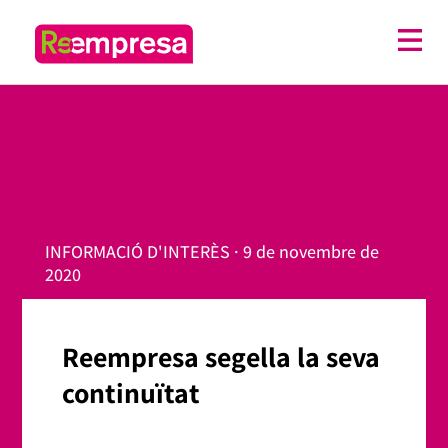
INFORMACIÓ D'INTERÈS · 9 de novembre de
2020
Reempresa segella la seva
continuïtat