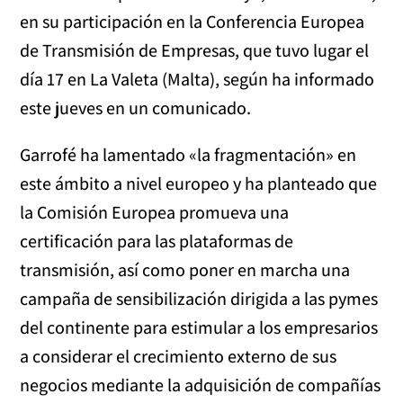
en su participación en la Conferencia Europea
de Transmisión de Empresas, que tuvo lugar el
día 17 en La Valeta (Malta), según ha informado
este jueves en un comunicado.
Garrofé ha lamentado «la fragmentación» en
este ámbito a nivel europeo y ha planteado que
la Comisión Europea promueva una
certificación para las plataformas de
transmisión, así como poner en marcha una
campaña de sensibilización dirigida a las pymes
del continente para estimular a los empresarios
a considerar el crecimiento externo de sus
negocios mediante la adquisición de compañías