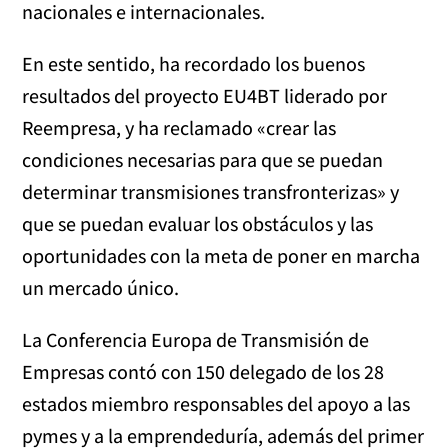
nacionales e internacionales.
En este sentido, ha recordado los buenos
resultados del proyecto EU4BT liderado por
Reempresa, y ha reclamado «crear las
condiciones necesarias para que se puedan
determinar transmisiones transfronterizas» y
que se puedan evaluar los obstáculos y las
oportunidades con la meta de poner en marcha
un mercado único.
La Conferencia Europa de Transmisión de
Empresas contó con 150 delegado de los 28
estados miembro responsables del apoyo a las
pymes y a la emprendeduría, además del primer