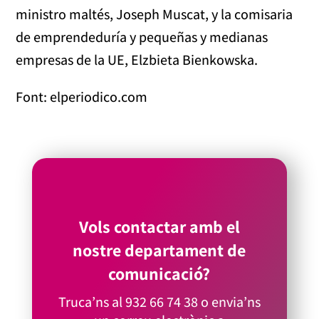
ministro maltés, Joseph Muscat, y la comisaria
de emprendeduría y pequeñas y medianas
empresas de la UE, Elzbieta Bienkowska.
Font: elperiodico.com
Vols contactar amb el
nostre departament de
comunicació?
Truca’ns al
932 66 74 38
o envia’ns