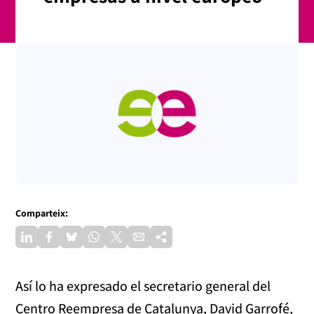
Comparteix:
Así lo ha expresado el secretario general del
Centro Reempresa de Catalunya, David Garrofé,