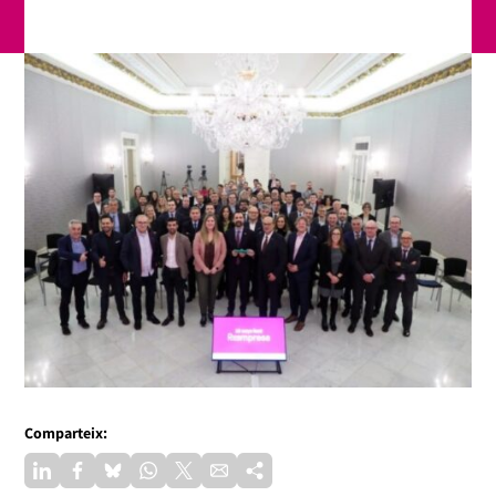
Comparteix: