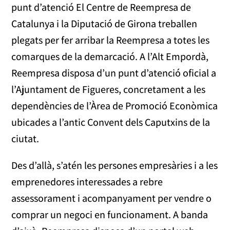
punt d’atenció El Centre de Reempresa de
Catalunya i la Diputació de Girona treballen
plegats per fer arribar la Reempresa a totes les
comarques de la demarcació. A l’Alt Empordà,
Reempresa disposa d’un punt d’atenció oficial a
l’Ajuntament de Figueres, concretament a les
dependències de l’Àrea de Promoció Econòmica
ubicades a l’antic Convent dels Caputxins de la
ciutat.
Des d’allà, s’atén les persones empresàries i a les
emprenedores interessades a rebre
assessorament i acompanyament per vendre o
comprar un negoci en funcionament. A banda