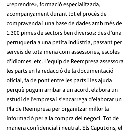
«reprendre», formació especialitzada,
acompanyament durant tot el procés de
compravenda i una base de dades amb més de
1.300 pimes de sectors ben diversos: des d’una
perruqueria a una petita indústria, passant per
serveis de tota mena com assessories, escoles
d’idiomes, etc. L’equip de Reempresa assessora
les parts en la redacció de la documentació
oficial, fa de pont entre les parts i les ajuda
perquè puguin arribar a un acord, elabora un
estudi de l’empresa i s’encarrega d’elaborar un
Pla de Reempresa per organitzar millor la
informació per a la compra del negoci. Tot de
manera confidencial i neutral. Els Caputxins, el