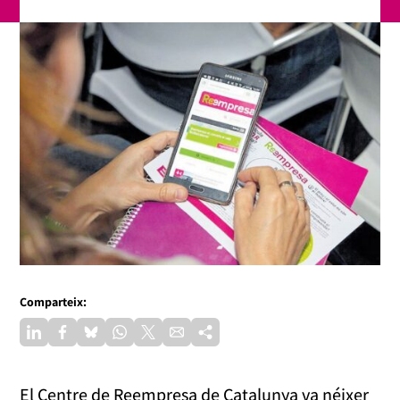
Comparteix:
El Centre de Reempresa de Catalunya va néixer