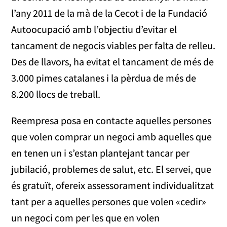
l’any 2011 de la mà de la Cecot i de la Fundació
Autoocupació amb l’objectiu d’evitar el
tancament de negocis viables per falta de relleu.
Des de llavors, ha evitat el tancament de més de
3.000 pimes catalanes i la pèrdua de més de
8.200 llocs de treball.
Reempresa posa en contacte aquelles persones
que volen comprar un negoci amb aquelles que
en tenen un i s’estan plantejant tancar per
jubilació, problemes de salut, etc. El servei, que
és gratuït, ofereix assessorament individualitzat
tant per a aquelles persones que volen «cedir»
un negoci com per les que en volen