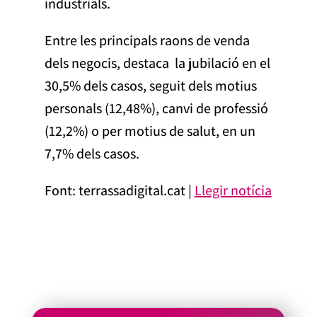
industrials.
Entre les principals raons de venda
dels negocis, destaca la jubilació en el
30,5% dels casos, seguit dels motius
personals (12,48%), canvi de professió
(12,2%) o per motius de salut, en un
7,7% dels casos.
Font: terrassadigital.cat |
Llegir notícia