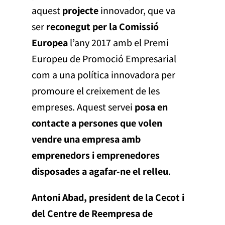
aquest
projecte
innovador, que va
ser
reconegut per la Comissió
Europea
l’any 2017 amb el Premi
Europeu de Promoció Empresarial
com a una política innovadora per
promoure el creixement de les
empreses. Aquest servei
posa en
contacte a persones que volen
vendre una empresa amb
emprenedors i emprenedores
disposades a agafar-ne el relleu
.
Antoni Abad, president de la Cecot i
del Centre de Reempresa de