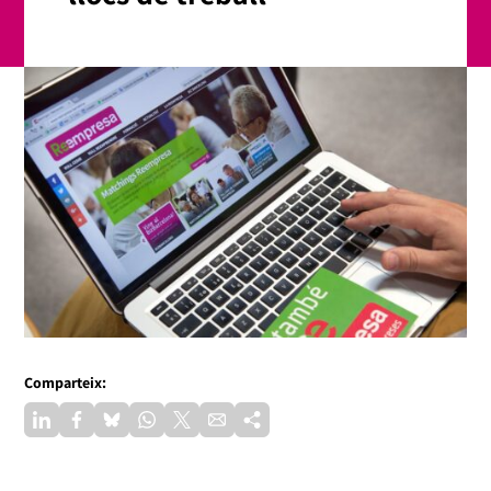
Comparteix: