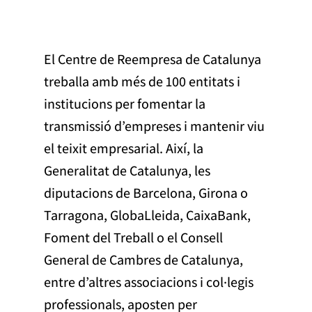
El Centre de Reempresa de Catalunya
treballa amb més de 100 entitats i
institucions per fomentar la
transmissió d’empreses i mantenir viu
el teixit empresarial. Així, la
Generalitat de Catalunya, les
diputacions de Barcelona, Girona o
Tarragona, GlobaLleida, CaixaBank,
Foment del Treball o el Consell
General de Cambres de Catalunya,
entre d’altres associacions i col·legis
professionals, aposten per