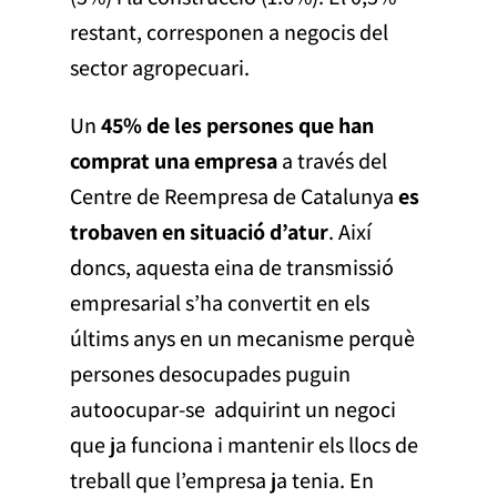
restant, corresponen a negocis del
sector agropecuari.
Un
45% de les persones que han
comprat una empresa
a través del
Centre de Reempresa de Catalunya
es
trobaven en situació d’atur
. Així
doncs, aquesta eina de transmissió
empresarial s’ha convertit en els
últims anys en un mecanisme perquè
persones desocupades puguin
autoocupar-se adquirint un negoci
que ja funciona i mantenir els llocs de
treball que l’empresa ja tenia. En