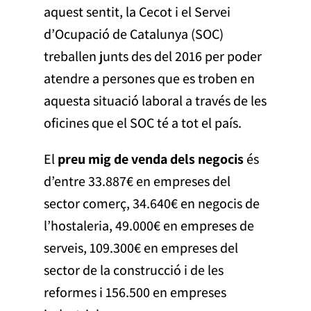
aquest sentit, la Cecot i el Servei
d’Ocupació de Catalunya (SOC)
treballen junts des del 2016 per poder
atendre a persones que es troben en
aquesta situació laboral a través de les
oficines que el SOC té a tot el país.
El
preu mig de venda dels negocis
és
d’entre 33.887€ en empreses del
sector comerç, 34.640€ en negocis de
l’hostaleria, 49.000€ en empreses de
serveis, 109.300€ en empreses del
sector de la construcció i de les
reformes i 156.500 en empreses