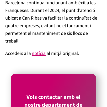
Barcelona continua funcionant amb èxit a les
Franqueses. Durant el 2024, el punt d’atenció
ubicat a Can Ribas va facilitar la continuïtat de
quatre empreses, evitant-ne el tancament i
permetent el manteniment de sis llocs de
treball.
Accedeix a la
notícia
al mitjà original.
Vols contactar amb el
nostre departament de