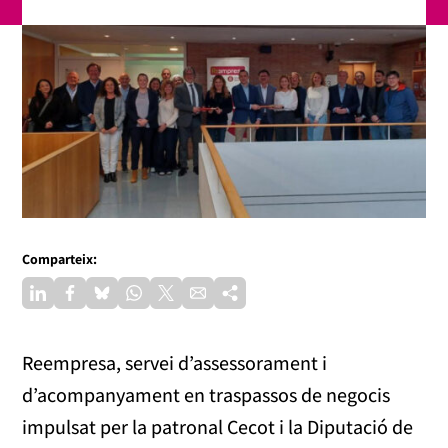
Comparteix:
Reempresa, servei d’assessorament i
d’acompanyament en traspassos de negocis
impulsat per la patronal Cecot i la Diputació de