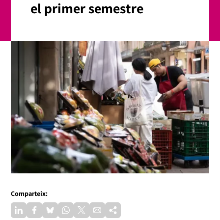
el primer semestre
Comparteix: