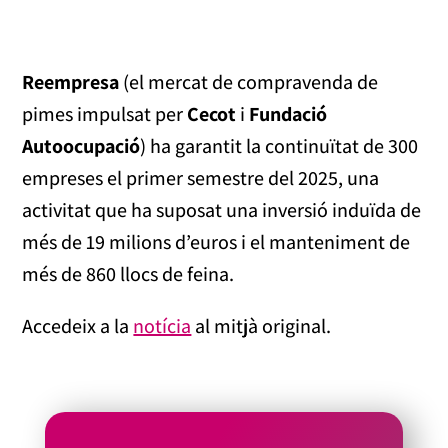
Reempresa
(el mercat de compravenda de
pimes impulsat per
Cecot
i
Fundació
Autoocupació
) ha garantit la continuïtat de 300
empreses el primer semestre del 2025, una
activitat que ha suposat una inversió induïda de
més de 19 milions d’euros i el manteniment de
més de 860 llocs de feina.
Accedeix a la
notícia
al mitjà original.