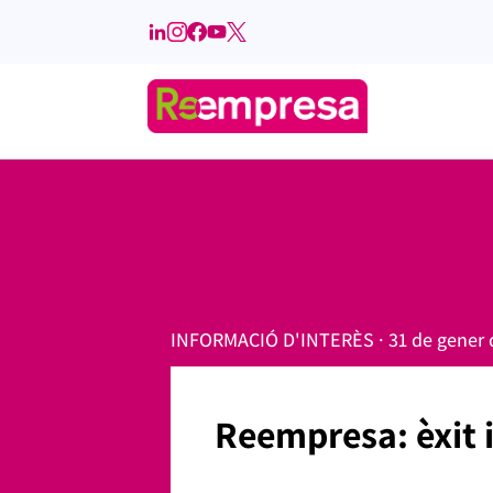
INFORMACIÓ D'INTERÈS · 31 de gener 
Reempresa: èxit i