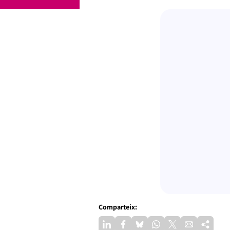
Comparteix: