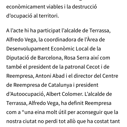
econòmicament viables i la destrucció
d’ocupació al territori.
A l’acte hi ha participat l’alcalde de Terrassa,
Alfredo Vega, la coordinadora de l’Àrea de
Desenvolupament Econòmic Local de la
Diputació de Barcelona, Rosa Serra així com
també el president de la patronal Cecot i de
Reempresa, Antoni Abad i el director del Centre
de Reempresa de Catalunya i president
d’Autoocupació, Albert Colomer. L’alcalde de
Terrassa, Alfredo Vega, ha definit Reempresa
com a “una eina molt útil per aconseguir que la
nostra ciutat no perdi tot allò que ha costat tant