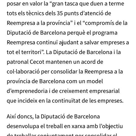
posar en valor la “gran tasca que duen a terme
tots els tècnics dels 35 punts d’atenció de
Reempresa a la província” i el “compromís de la
Diputació de Barcelona perquè el programa
Reempresa continuï ajudant a salvar empreses a
tot el territori”. La Diputació de Barcelona i la
patronal Cecot mantenen un acord de
col·laboració per consolidar la Reempresa a la
província de Barcelona com un model
d’emprenedoria i de creixement empresarial
que incideix en la continuïtat de les empreses.
Així doncs, la Diputació de Barcelona
desenvolupa el treball en xarxa amb l’objectiu
de treballar conjuntament per consolidar el