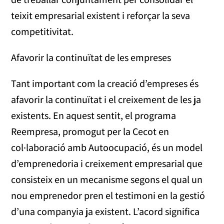
teixit empresarial existent i reforçar la seva
competitivitat.
Afavorir la continuïtat de les empreses
Tant important com la creació d’empreses és
afavorir la continuïtat i el creixement de les ja
existents. En aquest sentit, el programa
Reempresa, promogut per la Cecot en
col·laboració amb Autoocupació, és un model
d’emprenedoria i creixement empresarial que
consisteix en un mecanisme segons el qual un
nou emprenedor pren el testimoni en la gestió
d’una companyia ja existent. L’acord significa