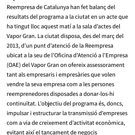
Reempresa de Catalunya han fet balanç del
resultats del programa a la ciutat en un acte que
ha tingut lloc aquest matí a la sala d’actes del
Vapor Gran. La ciutat disposa, des del març del
2013, d’un punt d’atenció de la Reempresa
ubicat a la seu de l’Oficina d’Atenció a l’Empresa
(OAE) del Vapor Gran on ofereix assessorament
tant als empresaris i empresàries que volen
vendre la seva empresa com a les persones
reemprenedores disposades a donar-los-hi
continuïtat. L’objectiu del programa és, doncs,
impulsar i estructurar la transmissió d’empreses
com a via de creixement d’activitat econòmica,
evitant així el tancament de negocis