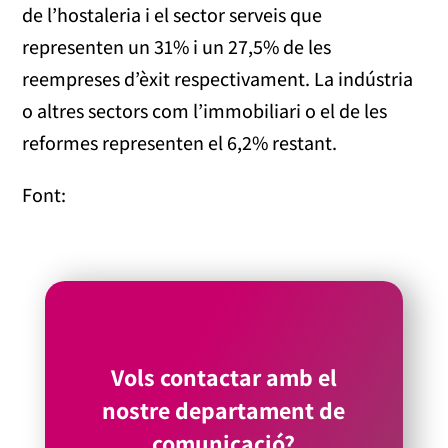
de l’hostaleria i el sector serveis que
representen un 31% i un 27,5% de les
reempreses d’èxit respectivament. La indústria
o altres sectors com l’immobiliari o el de les
reformes representen el 6,2% restant.
Font:
Vols contactar amb el
nostre departament de
comunicació?