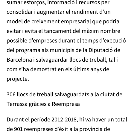
sumar esforços, informació i recursos per
consolidar i augmentar el rendiment d’un
model de creixement empresarial que podria
evitar i evita el tancament del màxim nombre
possible d’empreses durant el temps d’execució
del programa als municipis de la Diputació de
Barcelona i salvaguardar llocs de treball, tal i
com s’ha demostrat en els últims anys de
projecte.
306 llocs de treball salvaguardats a la ciutat de
Terrassa gràcies a Reempresa
Durant el període 2012-2018, hi va haver un total
de 901 reempreses d’èxit a la província de