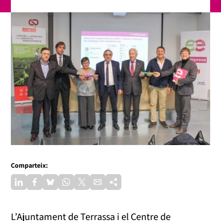
Comparteix:
L’Ajuntament de Terrassa i el Centre de