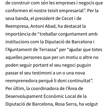
de construir com són les empreses i negocis que
conformen el nostre teixit empresarial”. Per la
seva banda, el president de Cecot i de
Reempresa, Antoni Abad, ha destacat la
importància de “treballar conjuntament amb
institucions com la Diputació de Barcelona i
l’Ajuntament de Terrassa” per “ajudar que totes
aquelles persones que per un motiu o altre no
poden seguir portant el seu negoci puguin
passar el seu testimoni a un o una nova
reemprenedora perquè li doni continuïtat”.
Per últim, la coordinadora de l’Àrea de
Desenvolupament Econòmic Local de la
Diputació de Barcelona, Rosa Serra, ha volgut