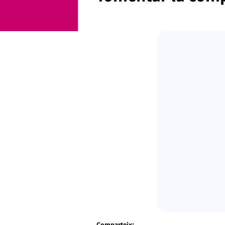
Comparteix: