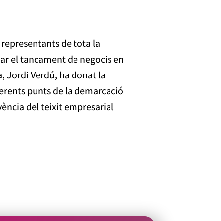
 representants de tota la
vitar el tancament de negocis en
, Jordi Verdú, ha donat la
erents punts de la demarcació
ència del teixit empresarial