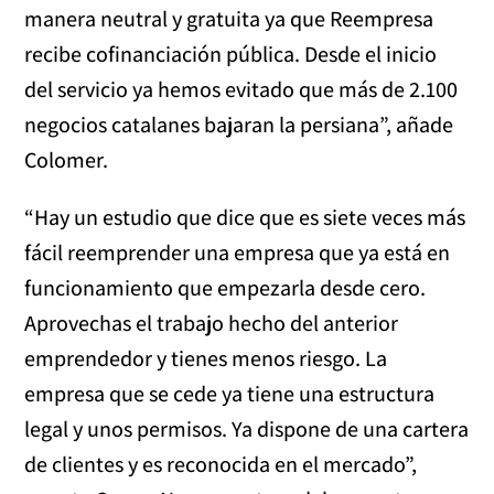
manera neutral y gratuita ya que Reempresa
recibe cofinanciación pública. Desde el inicio
del servicio ya hemos evitado que más de 2.100
negocios catalanes bajaran la persiana”, añade
Colomer.
“Hay un estudio que dice que es siete veces más
fácil reemprender una empresa que ya está en
funcionamiento que empezarla desde cero.
Aprovechas el trabajo hecho del anterior
emprendedor y tienes menos riesgo. La
empresa que se cede ya tiene una estructura
legal y unos permisos. Ya dispone de una cartera
de clientes y es reconocida en el mercado”,