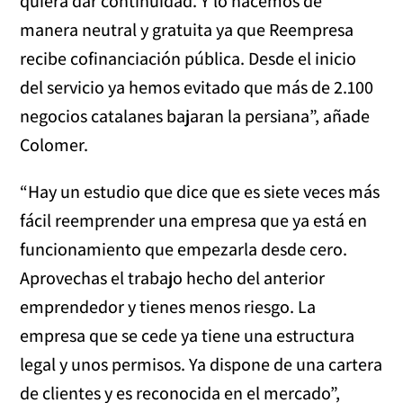
quiera dar continuidad. Y lo hacemos de
manera neutral y gratuita ya que Reempresa
recibe cofinanciación pública. Desde el inicio
del servicio ya hemos evitado que más de 2.100
negocios catalanes bajaran la persiana”, añade
Colomer.
“Hay un estudio que dice que es siete veces más
fácil reemprender una empresa que ya está en
funcionamiento que empezarla desde cero.
Aprovechas el trabajo hecho del anterior
emprendedor y tienes menos riesgo. La
empresa que se cede ya tiene una estructura
legal y unos permisos. Ya dispone de una cartera
de clientes y es reconocida en el mercado”,