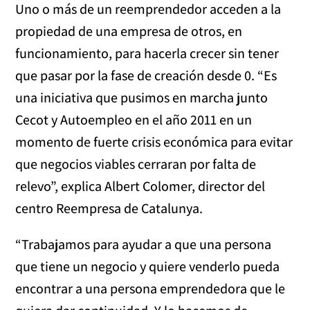
Uno o más de un reemprendedor acceden a la
propiedad de una empresa de otros, en
funcionamiento, para hacerla crecer sin tener
que pasar por la fase de creación desde 0. “Es
una iniciativa que pusimos en marcha junto
Cecot y Autoempleo en el año 2011 en un
momento de fuerte crisis económica para evitar
que negocios viables cerraran por falta de
relevo”, explica Albert Colomer, director del
centro Reempresa de Catalunya.
“Trabajamos para ayudar a que una persona
que tiene un negocio y quiere venderlo pueda
encontrar a una persona emprendedora que le