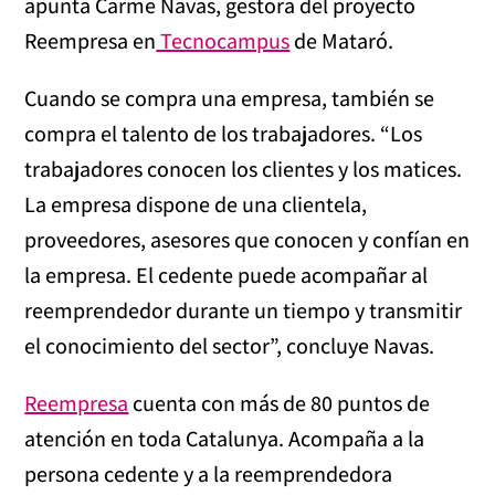
apunta Carme Navas, gestora del proyecto
Reempresa en
Tecnocampus
de Mataró.
Cuando se compra una empresa, también se
compra el talento de los trabajadores. “Los
trabajadores conocen los clientes y los matices.
La empresa dispone de una clientela,
proveedores, asesores que conocen y confían en
la empresa. El cedente puede acompañar al
reemprendedor durante un tiempo y transmitir
el conocimiento del sector”, concluye Navas.
Reempresa
cuenta con más de 80 puntos de
atención en toda Catalunya. Acompaña a la
persona cedente y a la reemprendedora