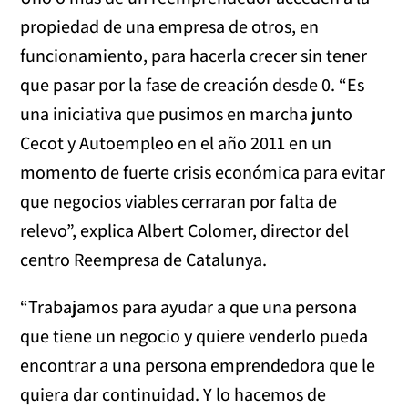
propiedad de una empresa de otros, en
funcionamiento, para hacerla crecer sin tener
que pasar por la fase de creación desde 0. “Es
una iniciativa que pusimos en marcha junto
Cecot y Autoempleo en el año 2011 en un
momento de fuerte crisis económica para evitar
que negocios viables cerraran por falta de
relevo”, explica Albert Colomer, director del
centro Reempresa de Catalunya.
“Trabajamos para ayudar a que una persona
que tiene un negocio y quiere venderlo pueda
encontrar a una persona emprendedora que le
quiera dar continuidad. Y lo hacemos de