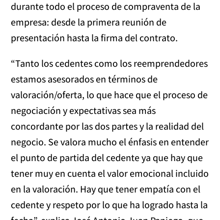
durante todo el proceso de compraventa de la
empresa: desde la primera reunión de
presentación hasta la firma del contrato.
“Tanto los cedentes como los reemprendedores
estamos asesorados en términos de
valoración/oferta, lo que hace que el proceso de
negociación y expectativas sea más
concordante por las dos partes y la realidad del
negocio. Se valora mucho el énfasis en entender
el punto de partida del cedente ya que hay que
tener muy en cuenta el valor emocional incluido
en la valoración. Hay que tener empatía con el
cedente y respeto por lo que ha logrado hasta la