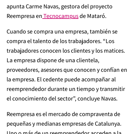
apunta Carme Navas, gestora del proyecto
Reempresa en
Tecnocampus
de Mataró.
Cuando se compra una empresa, también se
compra el talento de los trabajadores. “Los
trabajadores conocen los clientes y los matices.
La empresa dispone de una clientela,
proveedores, asesores que conocen y confían en
la empresa. El cedente puede acompañar al
reemprendedor durante un tiempo y transmitir
el conocimiento del sector”, concluye Navas.
Reempresa es el mercado de compraventa de
pequeñas y medianas empresas de Catalunya.
Uno o más de un reemprendedor acceden a la