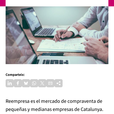
Comparteix:
Reempresa es el mercado de compraventa de
pequeñas y medianas empresas de Catalunya.