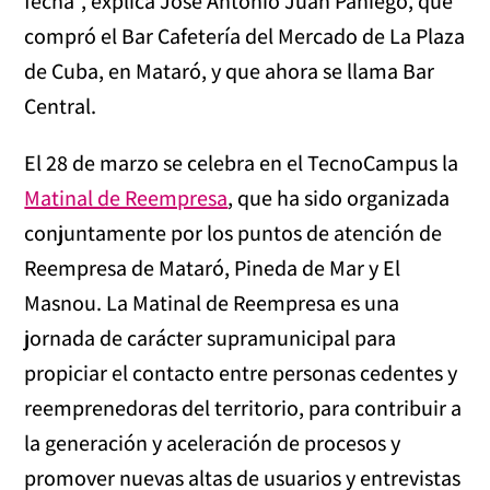
fecha”, explica José Antonio Juan Paniego, que
compró el Bar Cafetería del Mercado de La Plaza
de Cuba, en Mataró, y que ahora se llama Bar
Central.
El 28 de marzo se celebra en el TecnoCampus la
Matinal de Reempresa
, que ha sido organizada
conjuntamente por los puntos de atención de
Reempresa de Mataró, Pineda de Mar y El
Masnou. La Matinal de Reempresa es una
jornada de carácter supramunicipal para
propiciar el contacto entre personas cedentes y
reemprenedoras del territorio, para contribuir a
la generación y aceleración de procesos y
promover nuevas altas de usuarios y entrevistas