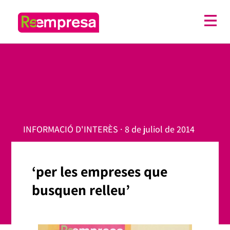
INFORMACIÓ D'INTERÈS · 8 de juliol de 2014
‘per les empreses que
busquen relleu’