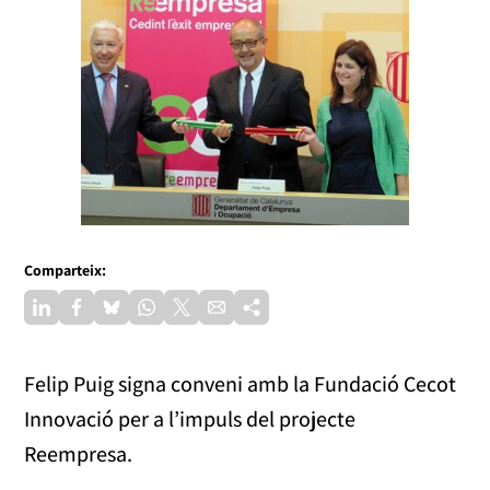
Comparteix:
Felip Puig signa conveni amb la Fundació Cecot
Innovació per a l’impuls del projecte
Reempresa.