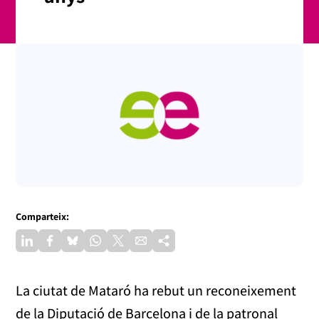
Comparteix:
La ciutat de Mataró ha rebut un reconeixement
de la Diputació de Barcelona i de la patronal