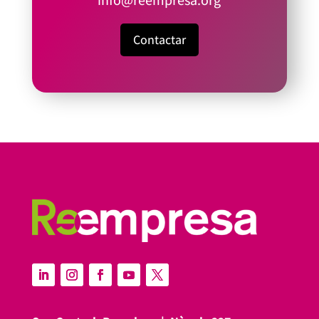
Contactar