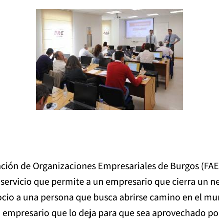
ción de Organizaciones Empresariales de Burgos (FAE) 
servicio que permite a un empresario que cierra un ne
ocio a una persona que busca abrirse camino en el mu
empresario que lo deja para que sea aprovechado por