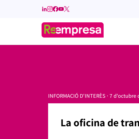
INFORMACIÓ D'INTERÈS · 7 d'octubre 
La oficina de tra