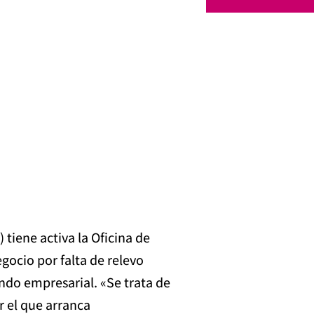
tiene activa la Oficina de
gocio por falta de relevo
ndo empresarial. «Se trata de
 el que arranca