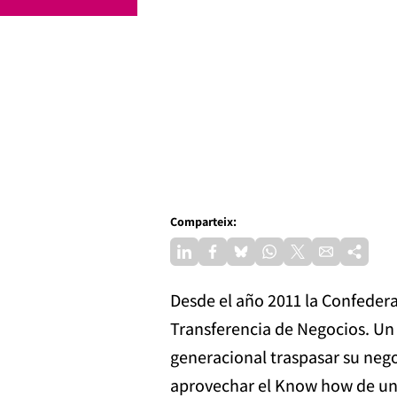
Comparteix:
Desde el año 2011 la Confedera
Transferencia de Negocios. Un 
generacional traspasar su neg
aprovechar el Know how de un 