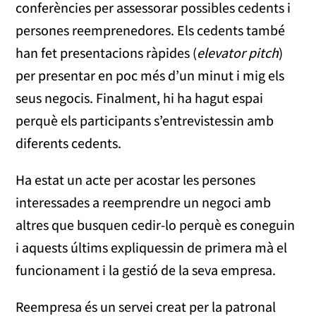
conferències per assessorar possibles cedents i
persones reemprenedores. Els cedents també
han fet presentacions ràpides (
elevator pitch
)
per presentar en poc més d’un minut i mig els
seus negocis. Finalment, hi ha hagut espai
perquè els participants s’entrevistessin amb
diferents cedents.
Ha estat un acte per acostar les persones
interessades a reemprendre un negoci amb
altres que busquen cedir-lo perquè es coneguin
i aquests últims expliquessin de primera mà el
funcionament i la gestió de la seva empresa.
Reempresa és un servei creat per la patronal