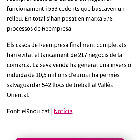
funcionament i 569 cedents que buscaven un
relleu. En total s’han posat en marxa 978
processos de Reempresa.
Els casos de Reempresa finalment completats
han evitat el tancament de 217 negocis de la
comarca. La seva venda ha generat una inversió
induïda de 10,5 milions d’euros i ha permès
salvaguardar 542 llocs de treball al Vallès
Oriental.
Font: el9nou.cat |
Notícia