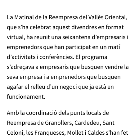
La Matinal de la Reempresa del Vallès Oriental,
que s’ha celebrat aquest divendres en format
virtual, ha reunit una seixantena d’empresaris i
emprenedors que han participat en un matí
d’activitats i conferències. El programa
s’adreçava a empresaris que busquen vendre la
seva empresa i a emprenedors que busquen
agafar el relleu d’un negoci que ja està en
funcionament.
Amb la coordinació dels punts locals de
Reempresa de Granollers, Cardedeu, Sant
Celoni, les Franqueses, Mollet i Caldes s’han fet