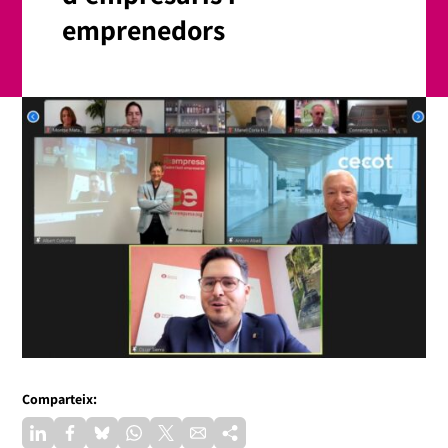
emprenedors
Comparteix: