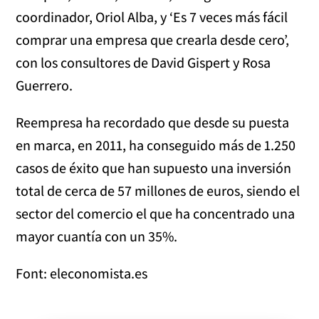
coordinador, Oriol Alba, y ‘Es 7 veces más fácil
comprar una empresa que crearla desde cero’,
con los consultores de David Gispert y Rosa
Guerrero.
Reempresa ha recordado que desde su puesta
en marca, en 2011, ha conseguido más de 1.250
casos de éxito que han supuesto una inversión
total de cerca de 57 millones de euros, siendo el
sector del comercio el que ha concentrado una
mayor cuantía con un 35%.
Font: eleconomista.es