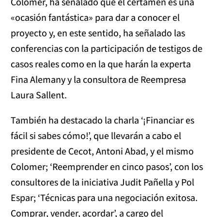
Colomer, ha señalado que el certamen es una
«ocasión fantástica» para dar a conocer el
proyecto y, en este sentido, ha señalado las
conferencias con la participación de testigos de
casos reales como en la que harán la experta
Fina Alemany y la consultora de Reempresa
Laura Sallent.
También ha destacado la charla ‘¡Financiar es
fácil si sabes cómo!’, que llevarán a cabo el
presidente de Cecot, Antoni Abad, y el mismo
Colomer; ‘Reemprender en cinco pasos’, con los
consultores de la iniciativa Judit Pañella y Pol
Espar; ‘Técnicas para una negociación exitosa.
Comprar, vender, acordar’, a cargo del