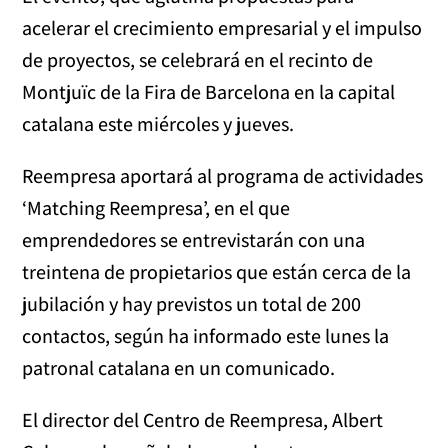
acelerar el crecimiento empresarial y el impulso
de proyectos, se celebrará en el recinto de
Montjuïc de la Fira de Barcelona en la capital
catalana este miércoles y jueves.
Reempresa aportará al programa de actividades
‘Matching Reempresa’, en el que
emprendedores se entrevistarán con una
treintena de propietarios que están cerca de la
jubilación y hay previstos un total de 200
contactos, según ha informado este lunes la
patronal catalana en un comunicado.
El director del Centro de Reempresa, Albert