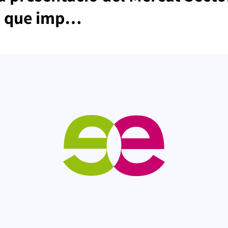
, que imp…