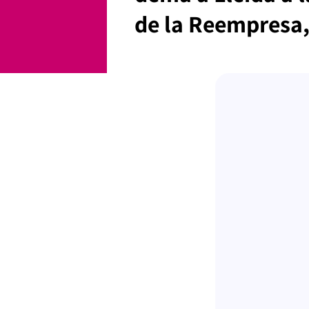
de la Reempresa